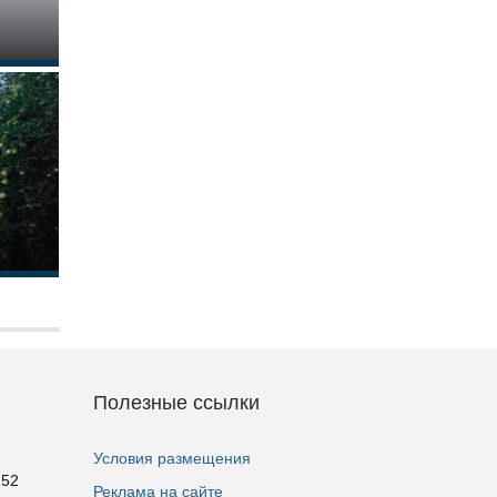
Полезные ссылки
Условия размещения
 52
Реклама на сайте