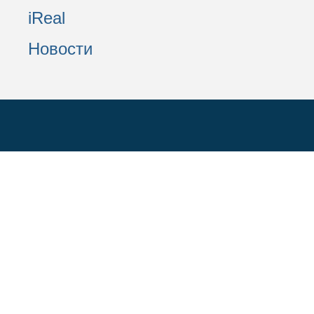
iReal
Новости