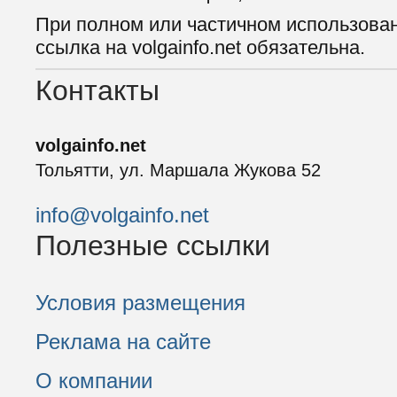
При полном или частичном использова
ссылка на volgainfo.net обязательна.
Контакты
volgainfo.net
Тольятти, ул. Маршала Жукова 52
info@volgainfo.net
Полезные ссылки
Условия размещения
Реклама на сайте
О компании