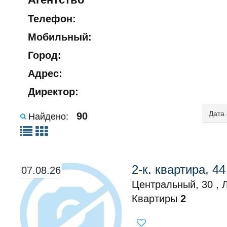
Телефон:
Мобильный:
Город:
Адрес:
Директор:
90
Найдено:
2-к. квартира, 44
07.08.26
Центральный, 30 , 
Квартиры
2