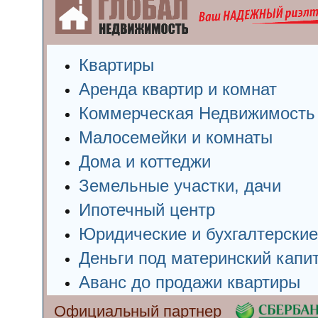
Квартиры
Аренда квартир и комнат
Коммерческая Недвижимость
Малосемейки и комнаты
Дома и коттеджи
Земельные участки, дачи
Ипотечный центр
Юридические и бухгалтерские
Деньги под материнский капи
Аванс до продажи квартиры
Официальный партнер