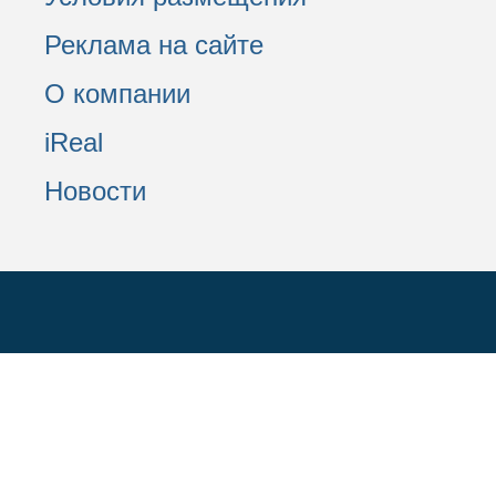
Реклама на сайте
О компании
iReal
Новости