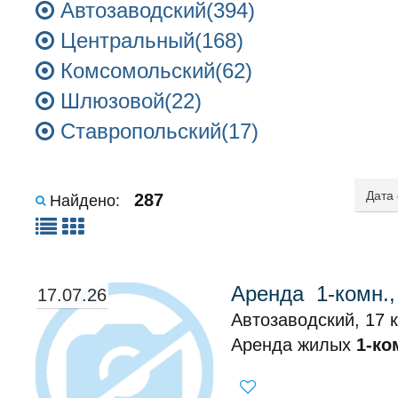
Автозаводский(394)
Центральный(168)
Комсомольский(62)
Шлюзовой(22)
Ставропольский(17)
287
Найдено:
Аренда 1-комн.,
17.07.26
Автозаводский, 17 к
Аренда жилых
1-ко