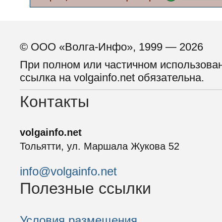
© ООО «Волга-Инфо», 1999 — 2026
При полном или частичном использова
ссылка на volgainfo.net обязательна.
Контакты
volgainfo.net
Тольятти, ул. Маршала Жукова 52
info@volgainfo.net
Полезные ссылки
Условия размещения