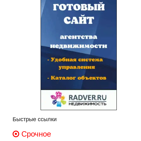
Быстрые ссылки
Срочное