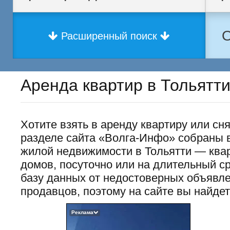
О
Расширенный поиск
Аренда квартир в Тольятт
Хотите взять в аренду квартиру или сн
разделе сайта «Волга-Инфо» собраны 
жилой недвижимости в Тольятти — квар
домов, посуточно или на длительный 
базу данных от недостоверных объявл
продавцов, поэтому на сайте вы найде
Реклама