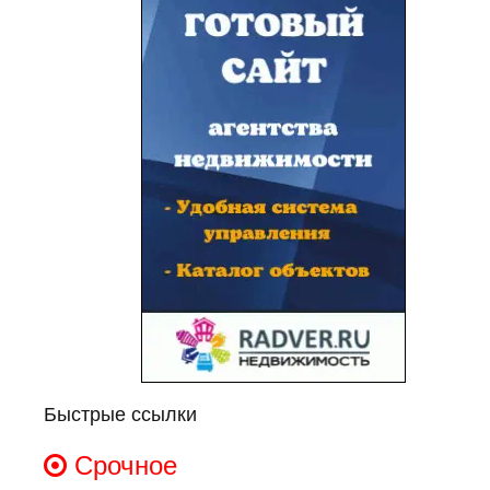
Быстрые ссылки
Срочное