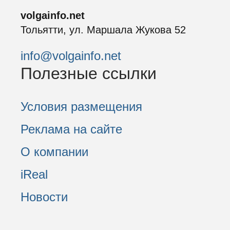
volgainfo.net
Тольятти, ул. Маршала Жукова 52
info@volgainfo.net
Полезные ссылки
Условия размещения
Реклама на сайте
О компании
iReal
Новости