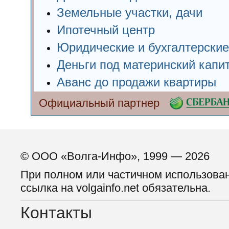
Земельные участки, дачи
Ипотечный центр
Юридические и бухгалтерские
Деньги под материнский капи
Аванс до продажи квартиры
Официальный партнер
© ООО «Волга-Инфо», 1999 — 2026
При полном или частичном использова
ссылка на volgainfo.net обязательна.
Контакты