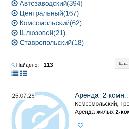
Автозаводский(394)
Центральный(167)
Комсомольский(62)
Шлюзовой(21)
Ставропольский(18)
113
Найдено:
Аренда 2-комн.
25.07.26
Комсомольский, Гро
Аренда жилых
2-ко