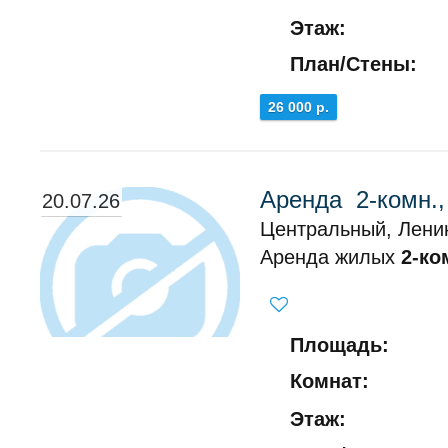
Этаж:
План/Стены:
26 000 р.
Аренда 2-комн.
20.07.26
Центральный, Ленин
Аренда жилых
2-ко
Площадь:
Комнат:
Этаж: