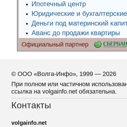
Ипотечный центр
Юридические и бухгалтерские
Деньги под материнский капи
Аванс до продажи квартиры
Официальный партнер
© ООО «Волга-Инфо», 1999 — 2026
При полном или частичном использова
ссылка на volgainfo.net обязательна.
Контакты
volgainfo.net