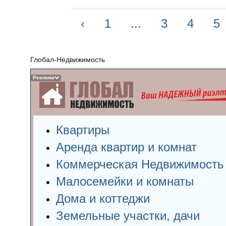
‹
1
...
3
4
5
Глобал-Недвижимость
Реклама
Квартиры
Аренда квартир и комнат
Коммерческая Недвижимость
Малосемейки и комнаты
Дома и коттеджи
Земельные участки, дачи