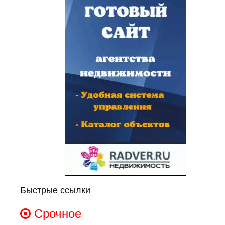
Быстрые ссылки
Срочное