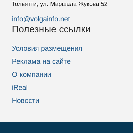
Тольятти, ул. Маршала Жукова 52
info@volgainfo.net
Полезные ссылки
Условия размещения
Реклама на сайте
О компании
iReal
Новости