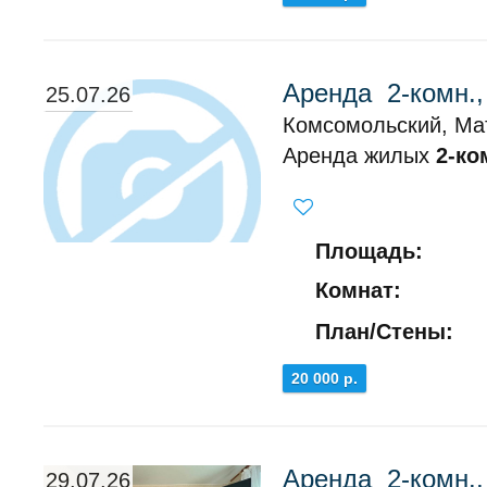
Аренда 2-комн.
25.07.26
Комсомольский, Ма
Аренда жилых
2-ко
Площадь:
Комнат:
План/Стены:
20 000 р.
Аренда 2-комн.
29.07.26