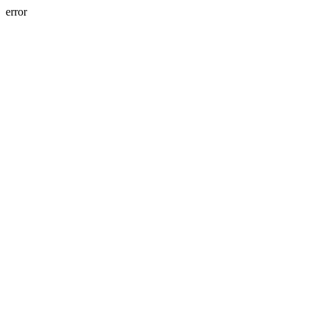
error