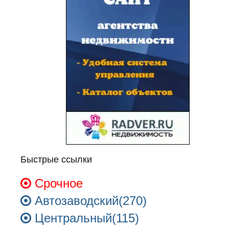
Быстрые ссылки
Срочное
Автозаводский(270)
Центральный(115)