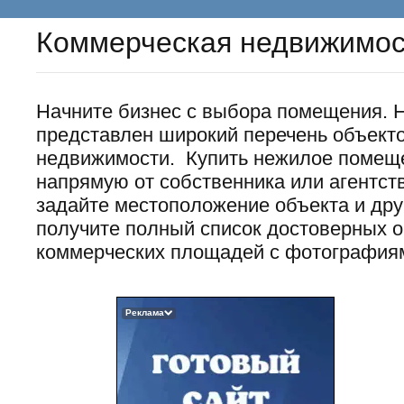
Коммерческая недвижимос
Начните бизнес с выбора помещения. 
представлен широкий перечень объект
недвижимости. Купить нежилое помеще
напрямую от собственника или агентст
задайте местоположение объекта и др
получите полный список достоверных 
коммерческих площадей с фотографиям
Реклама