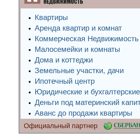
Квартиры
Аренда квартир и комнат
Коммерческая Недвижимость
Малосемейки и комнаты
Дома и коттеджи
Земельные участки, дачи
Ипотечный центр
Юридические и бухгалтерские
Деньги под материнский капи
Аванс до продажи квартиры
Официальный партнер