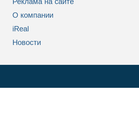
Реклама на сайте
О компании
iReal
Новости