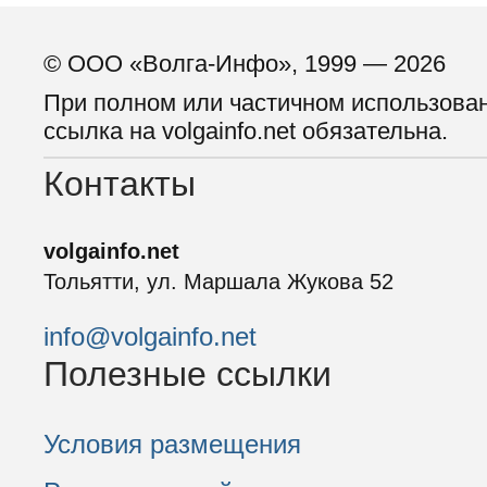
© ООО «Волга-Инфо», 1999 — 2026
При полном или частичном использова
ссылка на volgainfo.net обязательна.
Контакты
volgainfo.net
Тольятти, ул. Маршала Жукова 52
info@volgainfo.net
Полезные ссылки
Условия размещения