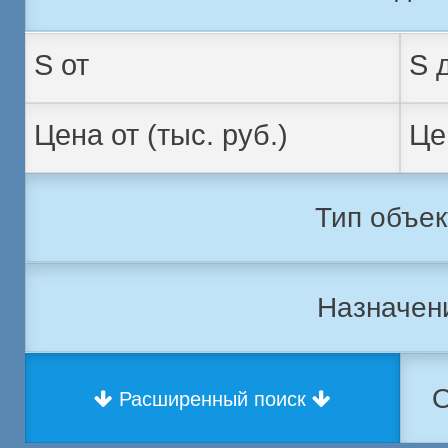
Тип объек
Назначен
О
Расширенный поиск