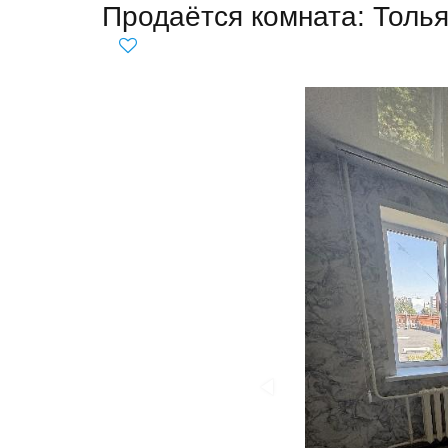
Продаётся комната: Толья