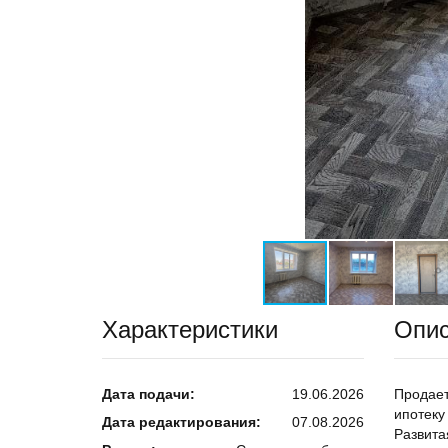
Характеристики
Опи
Дата подачи:
19.06.2026
Продает
ипотеку
Дата редактирования:
07.08.2026
Развита