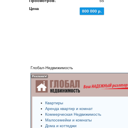
Просмотров:
55
Цена
800 000 р.
Глобал-Недвижимость
Реклама
Квартиры
Аренда квартир и комнат
Коммерческая Недвижимость
Малосемейки и комнаты
Дома и коттеджи