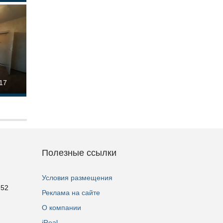
17
Полезные ссылки
Условия размещения
 52
Реклама на сайте
О компании
iReal