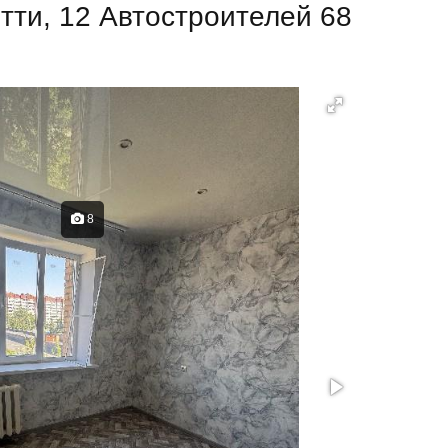
тти, 12 Автостроителей 68
8