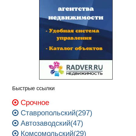
Быстрые ссылки
Срочное
Ставропольский(297)
Автозаводский(47)
Комсомольский(29)