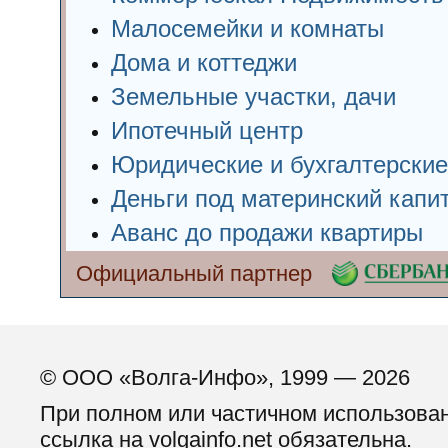
Малосемейки и комнаты
Дома и коттеджи
Земельные участки, дачи
Ипотечный центр
Юридические и бухгалтерские
Деньги под материнский капи
Аванс до продажи квартиры
Официальный партнер
© ООО «Волга-Инфо», 1999 — 2026
При полном или частичном использова
ссылка на volgainfo.net обязательна.