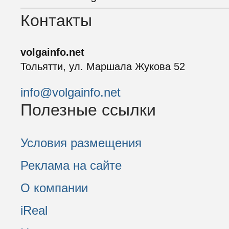
Контакты
volgainfo.net
Тольятти, ул. Маршала Жукова 52
info@volgainfo.net
Полезные ссылки
Условия размещения
Реклама на сайте
О компании
iReal