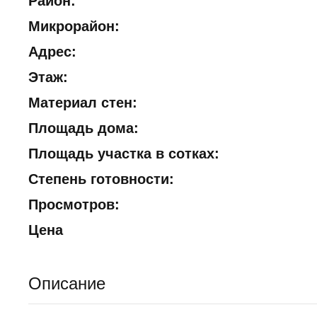
Район:
Микрорайон:
Адрес:
Этаж:
Материал стен:
Площадь дома:
Площадь участка в сотках:
Степень готовности:
Просмотров:
Цена
Описание