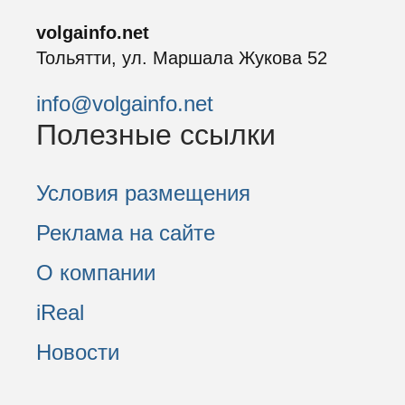
volgainfo.net
Тольятти, ул. Маршала Жукова 52
info@volgainfo.net
Полезные ссылки
Условия размещения
Реклама на сайте
О компании
iReal
Новости