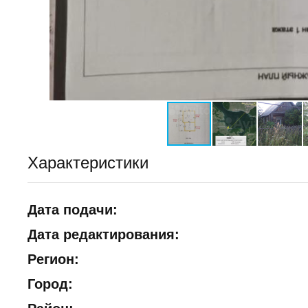
Характеристики
Дата подачи:
Дата редактирования:
Регион:
Город: