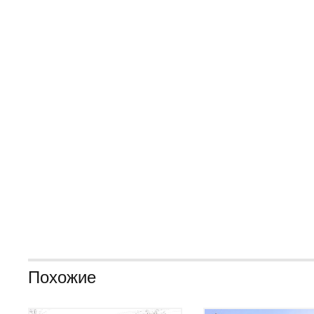
Похожие