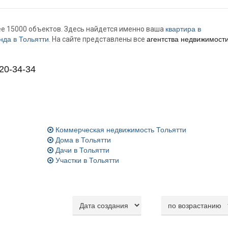
ее 15000 объектов. Здесь найдется именно ваша
квартира в
нда в Тольятти
. На сайте представлены все
агентства недвижимост
20-34-34
Коммерческая недвижимость Тольятти
Дома в Тольятти
Дачи в Тольятти
Участки в Тольятти