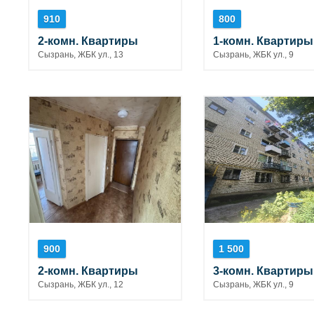
910
800
2-комн. Квартиры
1-комн. Квартиры
Сызрань, ЖБК ул., 13
Сызрань, ЖБК ул., 9
900
1 500
2-комн. Квартиры
3-комн. Квартиры
Сызрань, ЖБК ул., 12
Сызрань, ЖБК ул., 9