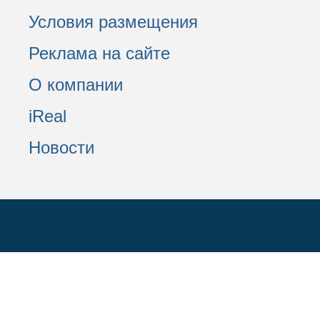
Условия размещения
Реклама на сайте
О компании
iReal
Новости