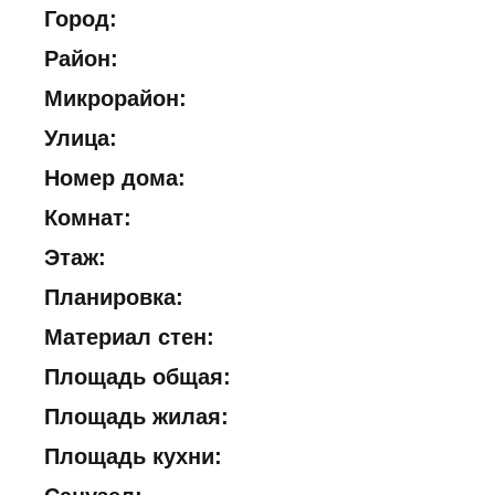
Город:
Район:
Микрорайон:
Улица:
Номер дома:
Комнат:
Этаж:
Планировка:
Материал стен:
Площадь общая:
Площадь жилая:
Площадь кухни: