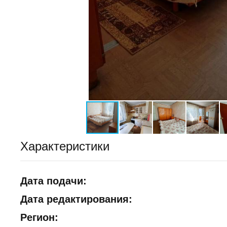
Характеристики
Дата подачи:
Дата редактирования:
Регион: