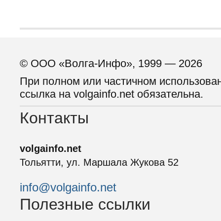
© ООО «Волга-Инфо», 1999 — 2026
При полном или частичном использова
ссылка на volgainfo.net обязательна.
Контакты
volgainfo.net
Тольятти, ул. Маршала Жукова 52
info@volgainfo.net
Полезные ссылки