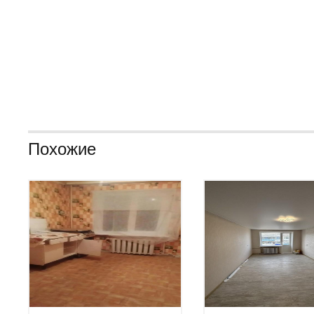
Похожие