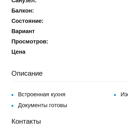
Санузел:
Балкон:
Состояние:
Вариант
Просмотров:
Цена
Описание
Встроенная кухня
Из
Документы готовы
Контакты