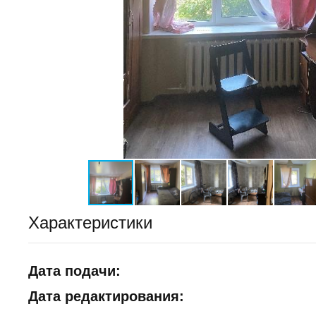
Характеристики
Дата подачи:
Дата редактирования: