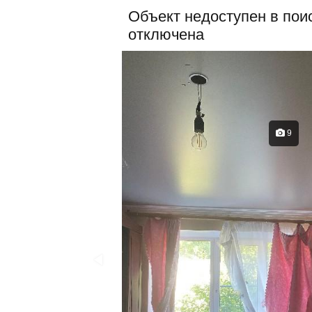
Объект недоступен в поис
отключена
9