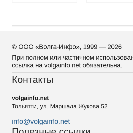
© ООО «Волга-Инфо», 1999 — 2026
При полном или частичном использова
ссылка на volgainfo.net обязательна.
Контакты
volgainfo.net
Тольятти, ул. Маршала Жукова 52
info@volgainfo.net
Полезные ссылки