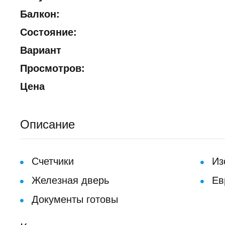
Балкон:
Состояние:
Вариант
Просмотров:
Цена
Описание
Счетчики
Из
Железная дверь
Ев
Документы готовы