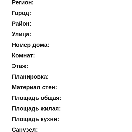
Регион:
Город:
Район:
Улица:
Номер дома:
Комнат:
Этаж:
Планировка:
Материал стен:
Площадь общая:
Площадь жилая:
Площадь кухни:
Санузел: