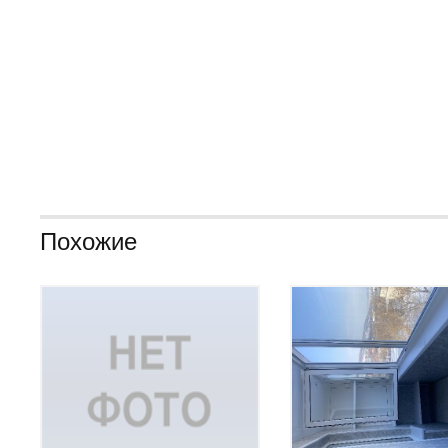
Похожие