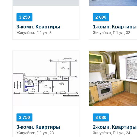
3 250
2 600
3-комн. Квартиры
1-комн. Квартиры
Жигулёвск, Г-1 ул., 3
Жигулёвск, Г-1 ул., 32
3 750
3 080
3-комн. Квартиры
2-комн. Квартиры
Жигулёвск, Г-1 ул., 23
Жигулёвск, Г-1 ул., 24