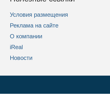
Условия размещения
Реклама на сайте
О компании
iReal
Новости