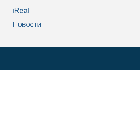
iReal
Новости