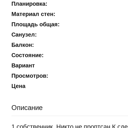
Планировка:
Материал стен:
Площадь общая:
Санузел:
Балкон:
Состояние:
Вариант
Просмотров:
Цена
Описание
1 собственник. Никто не проптсан.К сде