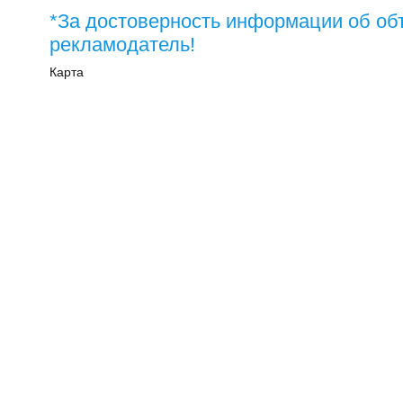
*За достоверность информации об об
рекламодатель!
Карта