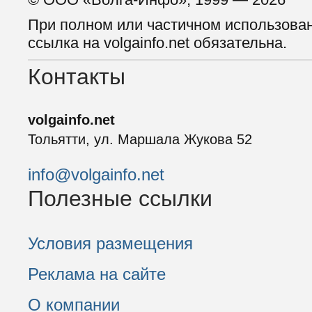
При полном или частичном использова
ссылка на volgainfo.net обязательна.
Контакты
volgainfo.net
Тольятти, ул. Маршала Жукова 52
info@volgainfo.net
Полезные ссылки
Условия размещения
Реклама на сайте
О компании