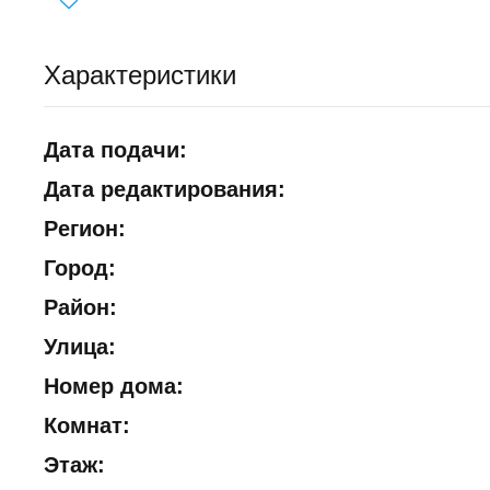
Характеристики
Дата подачи:
Дата редактирования:
Регион:
Город:
Район:
Улица:
Номер дома:
Комнат:
Этаж: