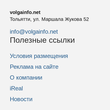
volgainfo.net
Тольятти, ул. Маршала Жукова 52
info@volgainfo.net
Полезные ссылки
Условия размещения
Реклама на сайте
О компании
iReal
Новости