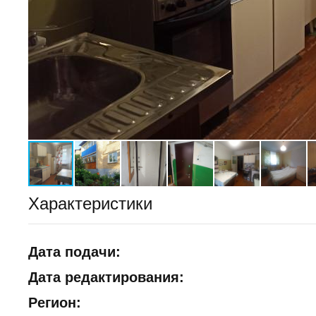
Характеристики
Дата подачи:
Дата редактирования:
Регион: