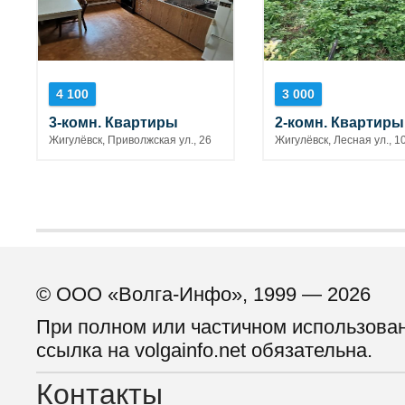
4 100
3 000
3-комн. Квартиры
2-комн. Квартиры
Жигулёвск, Приволжская ул., 26
Жигулёвск, Лесная ул., 1
© ООО «Волга-Инфо», 1999 — 2026
При полном или частичном использова
ссылка на volgainfo.net обязательна.
Контакты