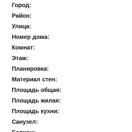
Город:
Район:
Улица:
Номер дома:
Комнат:
Этаж:
Планировка:
Материал стен:
Площадь общая:
Площадь жилая:
Площадь кухни:
Санузел: