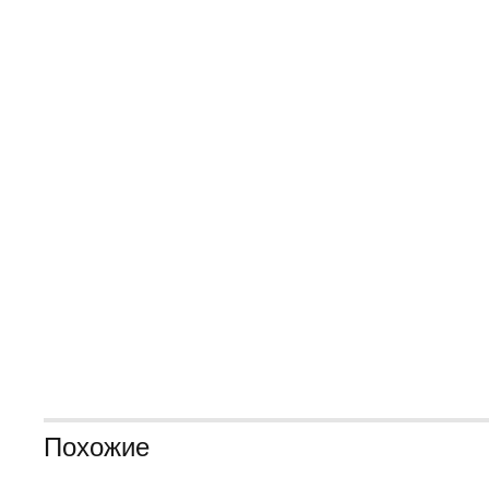
Похожие