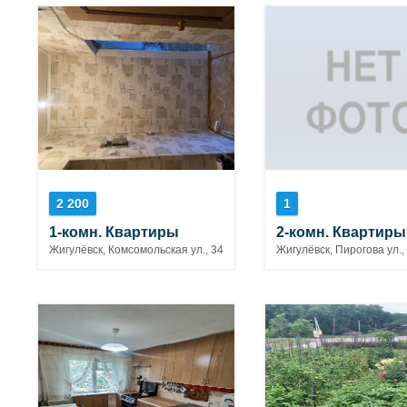
2 200
1
1-комн. Квартиры
2-комн. Квартиры
Жигулёвск, Комсомольская ул., 34
Жигулёвск, Пирогова ул.,