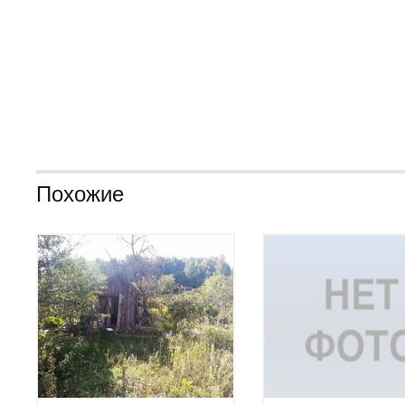
Похожие