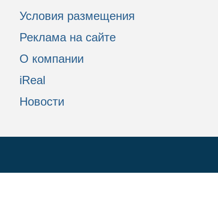
Условия размещения
Реклама на сайте
О компании
iReal
Новости