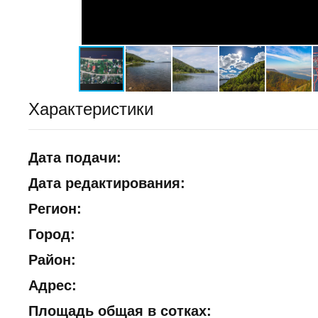
Характеристики
Дата подачи:
Дата редактирования:
Регион:
Город:
Район:
Адрес:
Площадь общая в сотках: