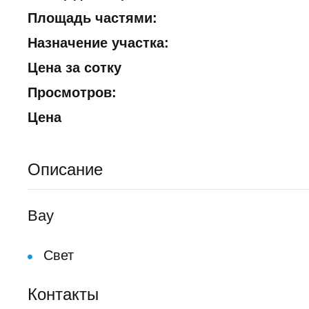
Площадь частями:
Назначение участка:
Цена за сотку
Просмотров:
Цена
Описание
Вау
Свет
Контакты