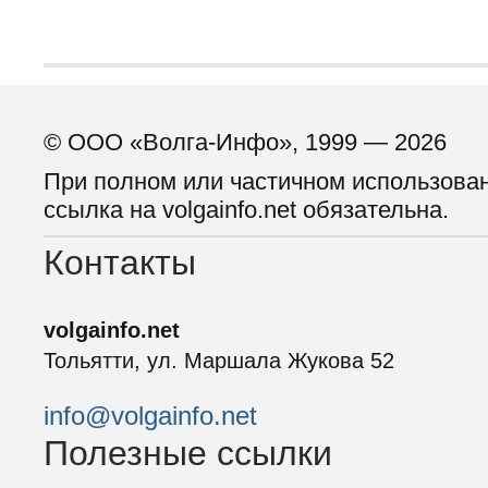
© ООО «Волга-Инфо», 1999 — 2026
При полном или частичном использова
ссылка на volgainfo.net обязательна.
Контакты
volgainfo.net
Тольятти, ул. Маршала Жукова 52
info@volgainfo.net
Полезные ссылки