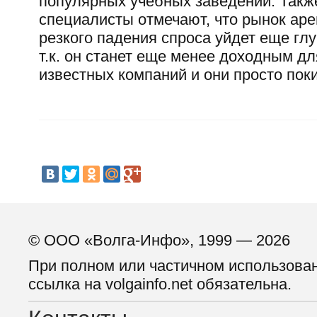
популярных учебных заведений. Такж
специалисты отмечают, что рынок аре
резкого падения спроса уйдет еще глу
т.к. он станет еще менее доходным дл
известных компаний и они просто поки
© ООО «Волга-Инфо», 1999 — 2026
При полном или частичном использова
ссылка на volgainfo.net обязательна.