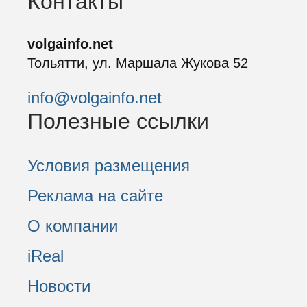
Контакты
volgainfo.net
Тольятти, ул. Маршала Жукова 52
info@volgainfo.net
Полезные ссылки
Условия размещения
Реклама на сайте
О компании
iReal
Новости