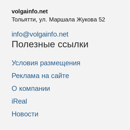
volgainfo.net
Тольятти, ул. Маршала Жукова 52
info@volgainfo.net
Полезные ссылки
Условия размещения
Реклама на сайте
О компании
iReal
Новости