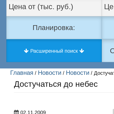
Планировка:
О
Расширенный поиск
Главная
Новости
Новости
/
/
/ Достуча
Достучаться до небес
02.11.2009