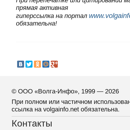
При перепечатке или цитировании 
прямая активная
www.volgainf
гиперссылка на портал
обязательна!
© ООО «Волга-Инфо», 1999 — 2026
При полном или частичном использова
ссылка на volgainfo.net обязательна.
Контакты