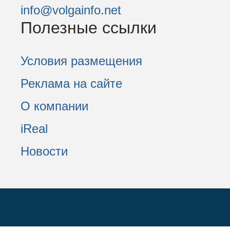
info@volgainfo.net
Полезные ссылки
Условия размещения
Реклама на сайте
О компании
iReal
Новости