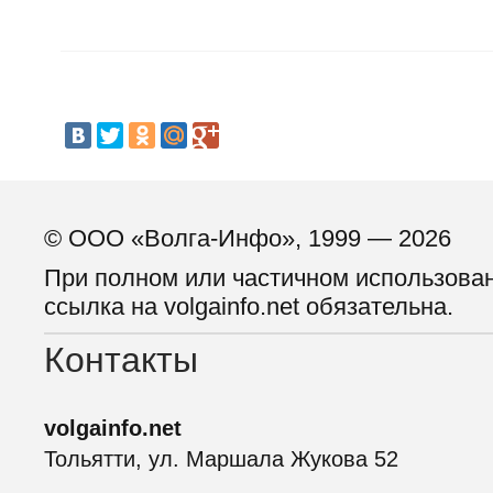
© ООО «Волга-Инфо», 1999 — 2026
При полном или частичном использова
ссылка на volgainfo.net обязательна.
Контакты
volgainfo.net
Тольятти, ул. Маршала Жукова 52