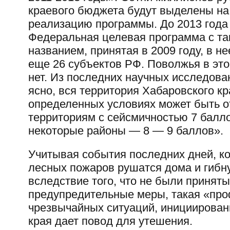
краевого бюджета будут выделены на
реализацию программы. До 2013 года
Федеральная целевая программа с та
названием, принятая в 2009 году, в не
еще 26 субъектов РФ. Поволжья в это
нет. Из последних научных исследова
ясно, вся территория Хабаровского кр
определенных условиях может быть о
территориям с сейсмичностью 7 балло
некоторые районы — 8 — 9 баллов».
Учитывая события последних дней, ко
лесных пожаров рушатся дома и гибн
вследствие того, что не были приняты
предупредительные меры, такая «пр
чрезвычайных ситуаций, инициирован
края дает повод для утешения.