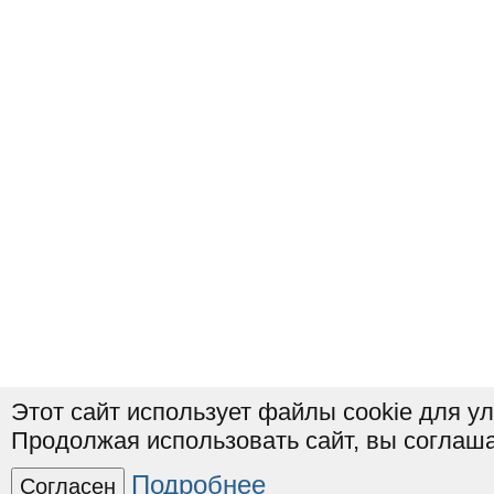
Этот сайт использует файлы cookie для у
Продолжая использовать сайт, вы соглаша
Подробнее
Согласен