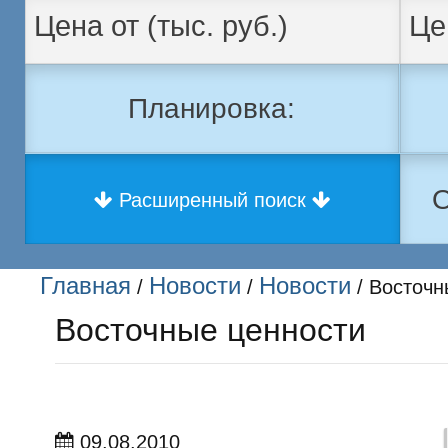
Планировка:
О
Расширенный поиск
Главная
Новости
Новости
/
/
/ Восточн
Восточные ценности
09.08.2010