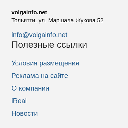
volgainfo.net
Тольятти, ул. Маршала Жукова 52
info@volgainfo.net
Полезные ссылки
Условия размещения
Реклама на сайте
О компании
iReal
Новости