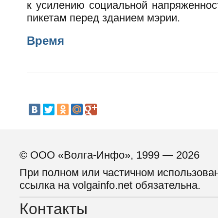
к усилению социальной напряженнос
пикетам перед зданием мэрии.
Время
© ООО «Волга-Инфо», 1999 — 2026
При полном или частичном использова
ссылка на volgainfo.net обязательна.
Контакты