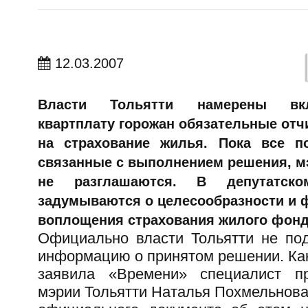
12.03.2007
Власти Тольятти намерены в
квартплату горожан обязательные отч
на страхование жилья. Пока все по
связанные с выполнением решения, м
не разглашаются. В депутатско
задумываются о целесообразности и 
воплощения страхования жилого фонд
Официально власти Тольятти не по
информацию о принятом решении. Ка
заявила «Времени» специалист пр
мэрии Тольятти Наталья Похмельнова