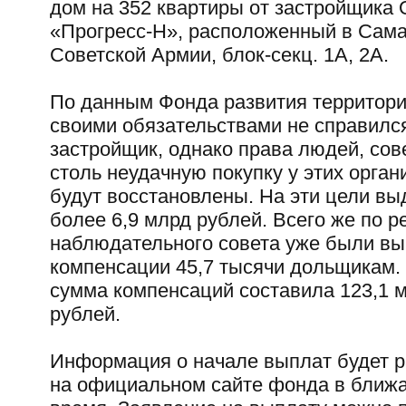
дом на 352 квартиры от застройщика
«Прогресс-Н», расположенный в Самар
Советской Армии, блок-секц. 1А, 2А.
По данным Фонда развития территори
своими обязательствами не справилс
застройщик, однако права людей, со
столь неудачную покупку у этих орган
будут восстановлены. На эти цели вы
более 6,9 млрд рублей. Всего же по 
наблюдательного совета уже были в
компенсации 45,7 тысячи дольщикам
сумма компенсаций составила 123,1 
рублей.
Информация о начале выплат будет 
на официальном сайте фонда в ближ