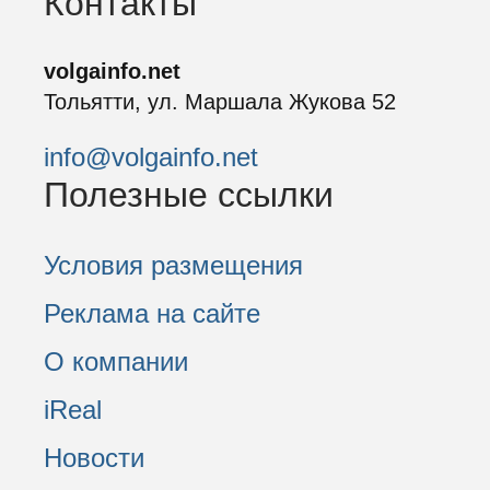
Контакты
volgainfo.net
Тольятти, ул. Маршала Жукова 52
info@volgainfo.net
Полезные ссылки
Условия размещения
Реклама на сайте
О компании
iReal
Новости