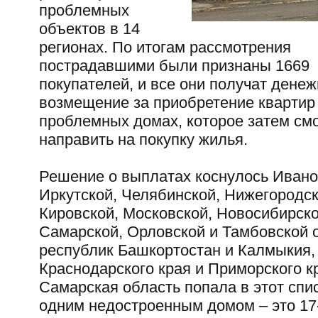
проблемных
объектов в 14
регионах. По итогам рассмотрения
пострадавшими были признаны 1669
покупателей, и все они получат дене
возмещение за приобретение квартир
проблемных домах, которое затем смо
направить на покупку жилья.
Решение о выплатах коснулось Ивано
Иркутской, Челябинской, Нижегородск
Кировской, Московской, Новосибирско
Самарской, Орловской и Тамбовской 
республик Башкортостан и Калмыкия,
Краснодарского края и Приморского к
Самарская область попала в этот спис
одним недостроенным домом – это 1