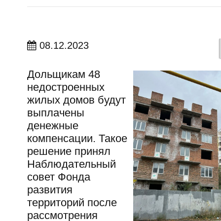
08.12.2023
Дольщикам 48
недостроенных
жилых домов будут
выплачены
денежные
компенсации. Такое
решение принял
Наблюдательный
совет Фонда
развития
территорий после
рассмотрения