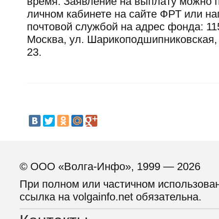
время. Заявление на выплату можно 
личном кабинете на сайте ФРТ или на
почтовой службой на адрес фонда: 115
Москва, ул. Шарикоподшипниковская, д
23.
© ООО «Волга-Инфо», 1999 — 2026
При полном или частичном использова
ссылка на volgainfo.net обязательна.