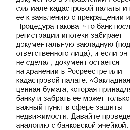
филиале кадастровой палаты и
ее к заявлению о прекращении и
Процедура такова, что банк пос
регистрации ипотеки забирает
документальную закладную (под
ответственного лица), и если он 
не сделал, документ остается
на хранении в Росреестре или
кадастровой палате. «Закладна
ценная бумага, которая принадл
банку и забрать ее может только
важный пункт в сфере защиты
недвижимости. Давайте провед
аналогию с банковской ячейкой: