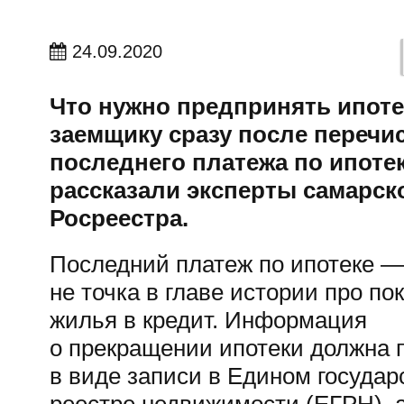
24.09.2020
Что нужно предпринять ипот
заемщику сразу после перечи
последнего платежа по ипотек
рассказали эксперты самарск
Росреестра.
Последний платеж по ипотеке 
не точка в главе истории про по
жилья в кредит. Информация
о прекращении ипотеки должна 
в виде записи в Едином госуда