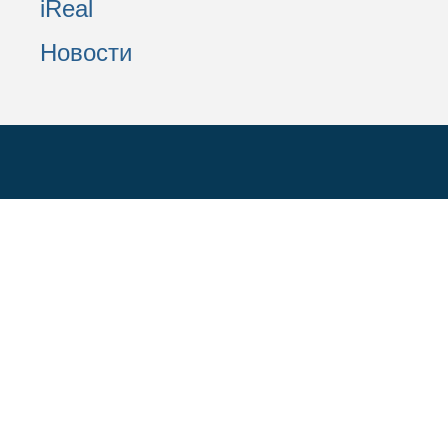
iReal
Новости