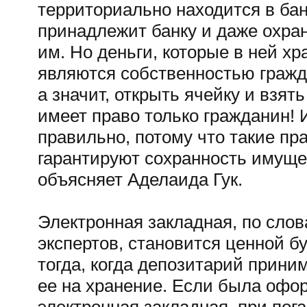
территориально находится в бан
принадлежит банку и даже охра
им. Но деньги, которые в ней хр
являются собственностью гражд
а значит, открыть ячейку и взять
имеет право только гражданин! 
правильно, потому что такие пр
гарантируют сохранность имуще
объясняет Аделаида Гук.
Электронная закладная, по сло
экспертов, становится ценной б
тогда, когда депозитарий прини
ее на хранение. Если была офо