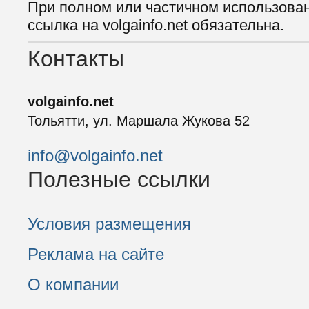
При полном или частичном использова
ссылка на volgainfo.net обязательна.
Контакты
volgainfo.net
Тольятти, ул. Маршала Жукова 52
info@volgainfo.net
Полезные ссылки
Условия размещения
Реклама на сайте
О компании