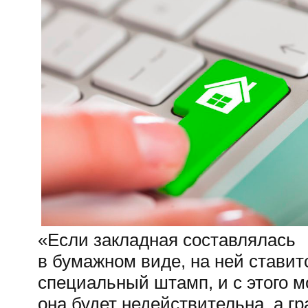
«Если закладная составлялась
в бумажном виде, на ней ставит
специальный штамп, и с этого 
она будет недействительна, а г