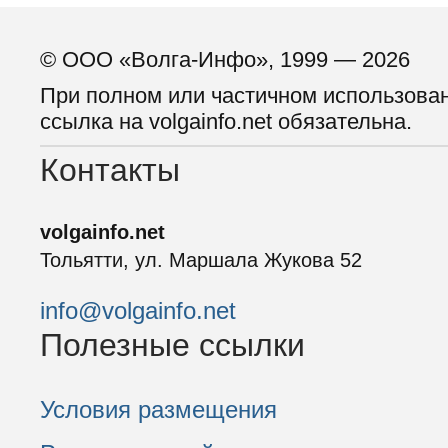
© ООО «Волга-Инфо», 1999 — 2026
При полном или частичном использова
ссылка на volgainfo.net обязательна.
Контакты
volgainfo.net
Тольятти, ул. Маршала Жукова 52
info@volgainfo.net
Полезные ссылки
Условия размещения