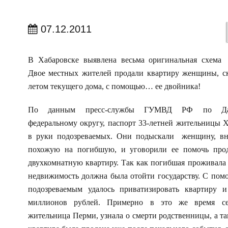
07.12.2011
В Хабаровске выявлена весьма оригинальная схема
Двое местных жителей продали квартиру женщины, с
летом текущего дома, с помощью… ее двойника!
По данным пресс-службы ГУМВД РФ по Даль
федеральному округу, паспорт 33-летней жительницы 
в руки подозреваемых. Они подыскали женщину, вн
похожую на погибшую, и уговорили ее помочь прод
двухкомнатную квартиру. Так как погибшая проживала 
недвижимость должна была отойти государству. С пом
подозреваемым удалось приватизировать квартиру и
миллионов рублей. Примерно в это же время се
жительница Перми, узнала о смерти родственницы, а так