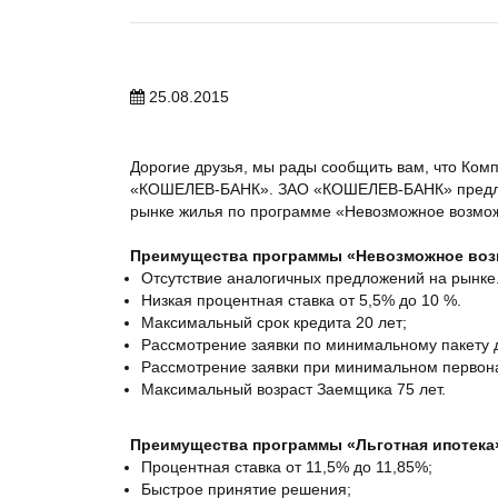
25.08.2015
Дорогие друзья, мы рады сообщить вам, что Ком
«КОШЕЛЕВ-БАНК». ЗАО «КОШЕЛЕВ-БАНК» предлаг
рынке жилья по программе «Невозможное возмо
Преимущества программы «Невозможное воз
Отсутствие аналогичных предложений на рынке
Низкая процентная ставка от 5,5% до 10 %.
Максимальный срок кредита 20 лет;
Рассмотрение заявки по минимальному пакету 
Рассмотрение заявки при минимальном первона
Максимальный возраст Заемщика 75 лет.
Преимущества программы «Льготная ипотека
Процентная ставка от 11,5% до 11,85%;
Быстрое принятие решения;