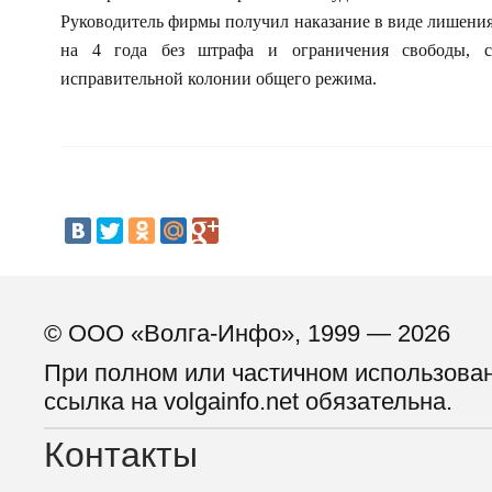
Руководитель фирмы получил наказание в виде лишени
на 4 года без штрафа и ограничения свободы, 
исправительной колонии общего режима.
© ООО «Волга-Инфо», 1999 — 2026
При полном или частичном использова
ссылка на volgainfo.net обязательна.
Контакты