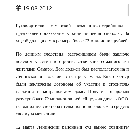
19.03.2012
Руководителю самарской компании-застройщик
предъявлено наказание в виде лишения свободы. З
ущерб дольщикам в размере более 72 миллионов рублей.
По данным следствия, застройщиком были заключ
долевом участии в строительстве многоэтажного ж
жителями Самары. Дом должен был располагаться на п
Ленинской и Полевой, в центре Самары. Еще с четы
были заключены договоры об участии в строительс
паркинга в застраиваемом доме. Получив от дольщ
размере более 72 миллионов рублей, руководитель ООО 
не выполнил свои обязательства по договорам, а средст
своему усмотрению.
12 марта Ленинский районный суд вынес обвинител