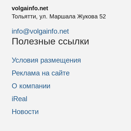
volgainfo.net
Тольятти, ул. Маршала Жукова 52
info@volgainfo.net
Полезные ссылки
Условия размещения
Реклама на сайте
О компании
iReal
Новости