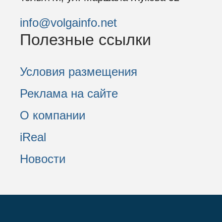
info@volgainfo.net
Полезные ссылки
Условия размещения
Реклама на сайте
О компании
iReal
Новости