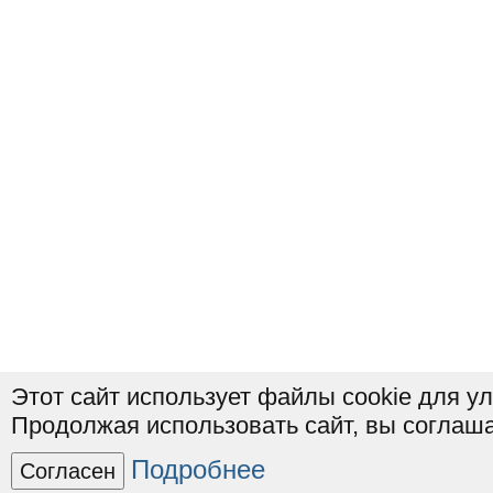
Этот сайт использует файлы cookie для у
Продолжая использовать сайт, вы соглаша
Подробнее
Согласен