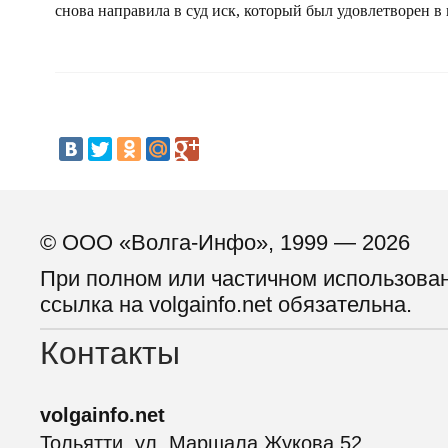
снова направила в суд иск, который был удовлетворен в
© ООО «Волга-Инфо», 1999 — 2026
При полном или частичном использова
ссылка на volgainfo.net обязательна.
Контакты
volgainfo.net
Тольятти, ул. Маршала Жукова 52