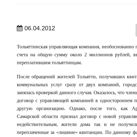
06.04.2012
Тольяттинская управляющая компания, необоснованно 
счета на общую сумму около 2 миллионов рублей, в
переплатившим тольяттинцам.
После обращений жителей Тольятти, получавших квит
коммунальных услуг сразу от двух компаний, городс
занялась проверкой данного случая. Оказалось, что чле
договор с управляющей компанией в одностороннем п
другую организацию. Однако, после того, как А
Самарской области признал договор с новой управл
недействительным, жители дома так и не получили
переплаченные за «лишние» квитанции. По данному фа