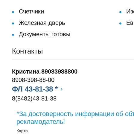
Счетчики
Из
Железная дверь
Ев
Документы готовы
Контакты
Кристина 89083988800
8908-398-88-00
ФЛ 43-81-38 *
8(8482)43-81-38
*За достоверность информации об об
рекламодатель!
Карта