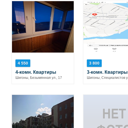
4 550
3 800
4-комн. Квартиры
3-комн. Квартиры
Шигоны, Безымянная ул., 17
Шигоны, Специалистов ул