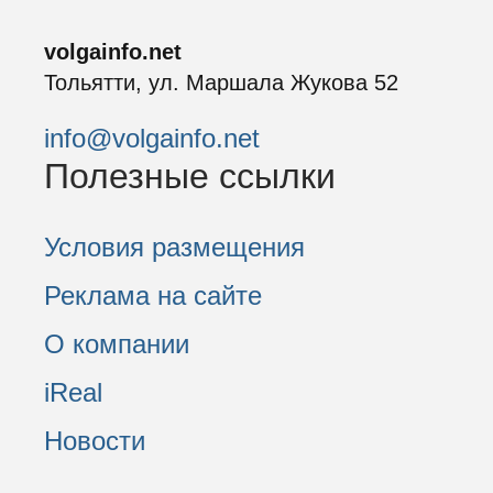
volgainfo.net
Тольятти, ул. Маршала Жукова 52
info@volgainfo.net
Полезные ссылки
Условия размещения
Реклама на сайте
О компании
iReal
Новости