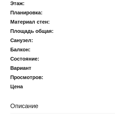
Этаж:
Планировка:
Материал стен:
Площадь общая:
Санузел:
Балкон:
Состояние:
Вариант
Просмотров:
Цена
Описание