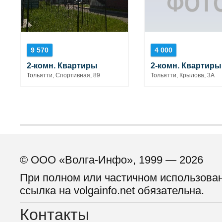
9 570
4 000
2-комн. Квартиры
2-комн. Квартиры
Тольятти, Спортивная, 89
Тольятти, Крылова, 3А
© ООО «Волга-Инфо», 1999 — 2026
При полном или частичном использова
ссылка на volgainfo.net обязательна.
Контакты