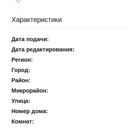
Характеристики
Дата подачи:
Дата редактирования:
Регион:
Город:
Район:
Микрорайон:
Улица:
Номер дома:
Комнат: