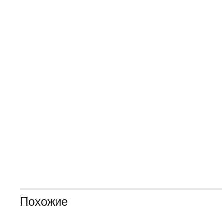
Похожие