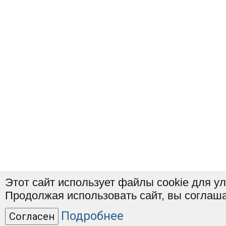
Этот сайт использует файлы cookie для у
Продолжая использовать сайт, вы соглаша
Подробнее
Согласен