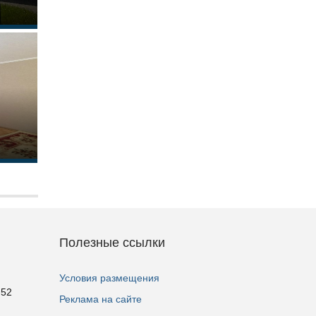
Полезные ссылки
Условия размещения
 52
Реклама на сайте