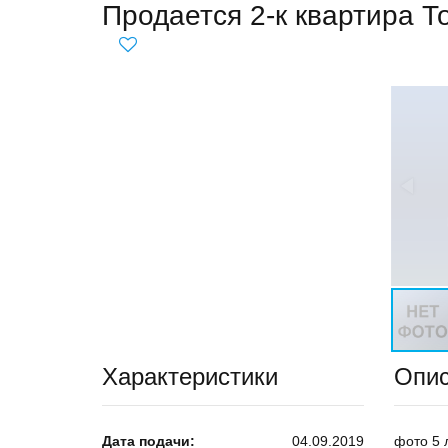
Продается 2-к квартира Т
Характеристики
Опи
Дата подачи:
04.09.2019
фото 5 