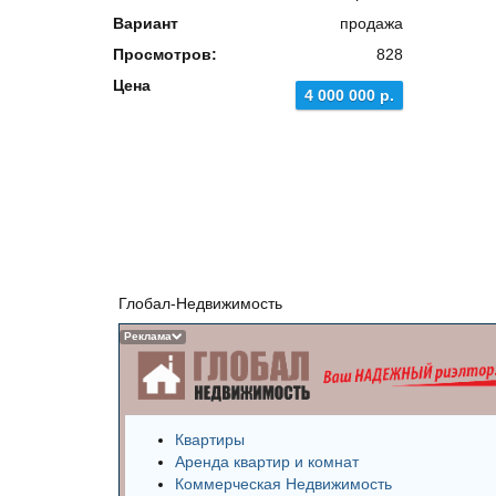
Вариант
продажа
Просмотров:
828
Цена
4 000 000 р.
Глобал-Недвижимость
Реклама
Квартиры
Аренда квартир и комнат
Коммерческая Недвижимость