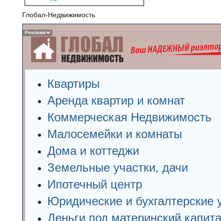
Глобал-Недвижимость
Реклама
Квартиры
Аренда квартир и комнат
Коммерческая Недвижимость
Малосемейки и комнаты
Дома и коттеджи
Земельные участки, дачи
Ипотечный центр
Юридические и бухгалтерские 
Деньги под материнский капит