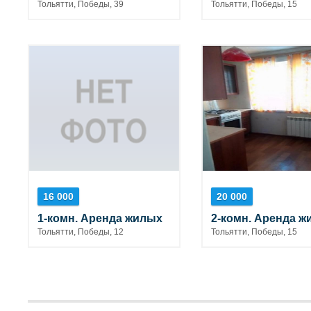
Тольятти, Победы, 39
Тольятти, Победы, 15
16 000
20 000
1-комн. Аренда жилых
2-комн. Аренда ж
Тольятти, Победы, 12
Тольятти, Победы, 15