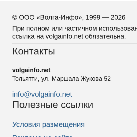
© ООО «Волга-Инфо», 1999 — 2026
При полном или частичном использова
ссылка на volgainfo.net обязательна.
Контакты
volgainfo.net
Тольятти, ул. Маршала Жукова 52
info@volgainfo.net
Полезные ссылки
Условия размещения