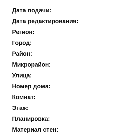
Дата подачи:
Дата редактирования:
Регион:
Город:
Район:
Микрорайон:
Улица:
Номер дома:
Комнат:
Этаж:
Планировка:
Материал стен: