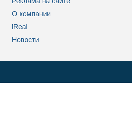
Реклама на сайте
О компании
iReal
Новости