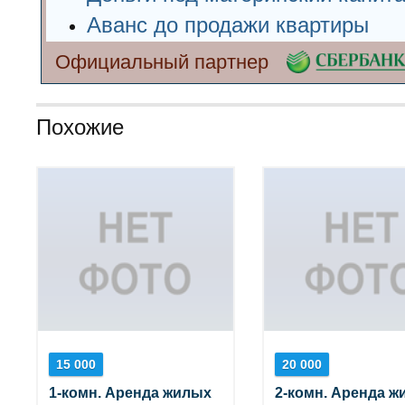
Аванс до продажи квартиры
Официальный партнер
Похожие
15 000
20 000
1-комн. Аренда жилых
2-комн. Аренда ж