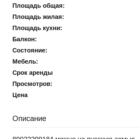
Площадь общая:
Площадь жилая:
Площадь кухни:
Балкон:
Состояние:
Мебель:
Срок аренды
Просмотров:
Цена
Описание