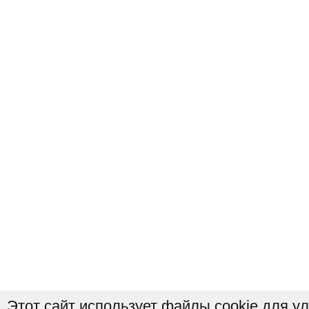
Этот сайт использует файлы cookie для у