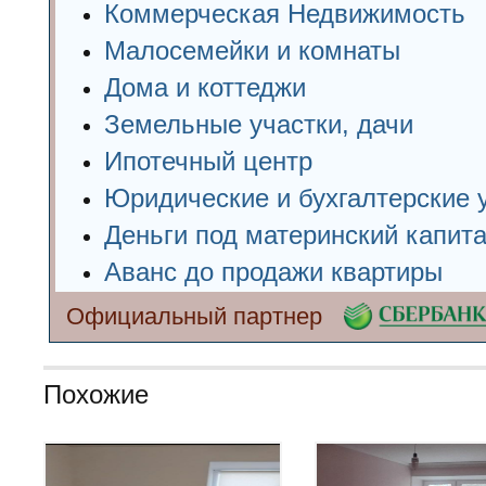
Коммерческая Недвижимость
Малосемейки и комнаты
Дома и коттеджи
Земельные участки, дачи
Ипотечный центр
Юридические и бухгалтерские 
Деньги под материнский капит
Аванс до продажи квартиры
Официальный партнер
Похожие