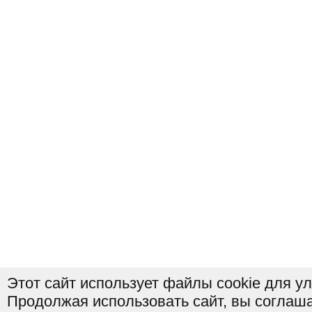
Этот сайт использует файлы cookie для у
Продолжая использовать сайт, вы соглаша