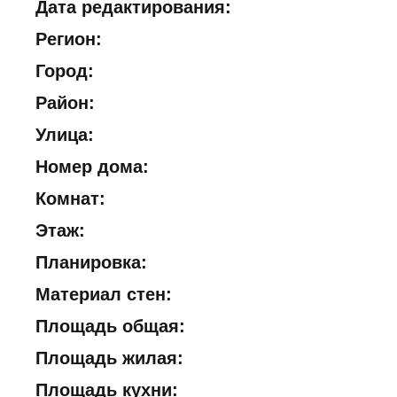
Дата редактирования:
Регион:
Город:
Район:
Улица:
Номер дома:
Комнат:
Этаж:
Планировка:
Материал стен:
Площадь общая:
Площадь жилая:
Площадь кухни: