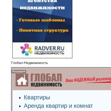
Глобал-Недвижимость
Реклама
Квартиры
Аренда квартир и комнат