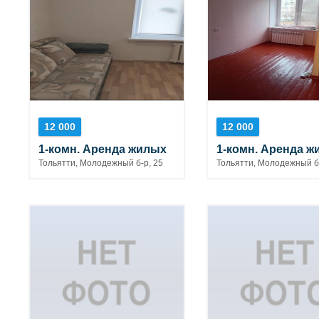
12 000
12 000
1-комн. Аренда жилых
1-комн. Аренда ж
Тольятти, Молодежный б-р, 25
Тольятти, Молодежный б-