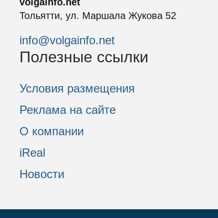
volgainfo.net
Тольятти, ул. Маршала Жукова 52
info@volgainfo.net
Полезные ссылки
Условия размещения
Реклама на сайте
О компании
iReal
Новости