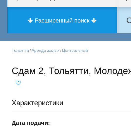
О
Расширенный поиск
Тольятти
Аренда жилых
Центральный
/
/
Сдам 2, Тольятти, Молоде
Характеристики
Дата подачи: