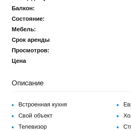
Балкон:
Состояние:
Мебель:
Срок аренды
Просмотров:
Цена
Описание
Встроенная кухня
Ев
Свой объект
Хо
Телевизор
Ст