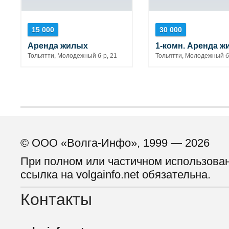
15 000
30 000
Аренда жилых
1-комн. Аренда ж
Тольятти, Молодежный б-р, 21
Тольятти, Молодежный б-
© ООО «Волга-Инфо», 1999 — 2026
При полном или частичном использова
ссылка на volgainfo.net обязательна.
Контакты