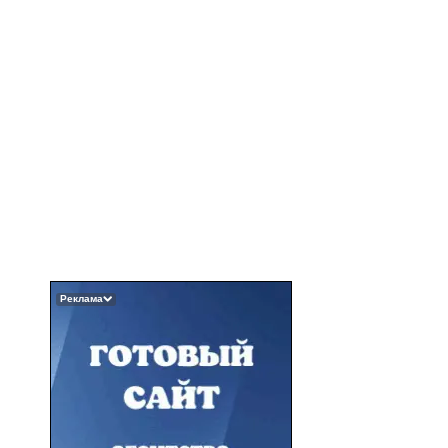
Реклама