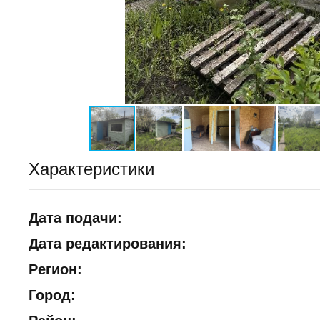
Характеристики
Дата подачи:
Дата редактирования:
Регион:
Город: