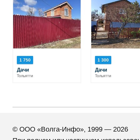
1 750
1 300
Дачи
Дачи
Тольятти
Тольятти
© ООО «Волга-Инфо», 1999 — 2026