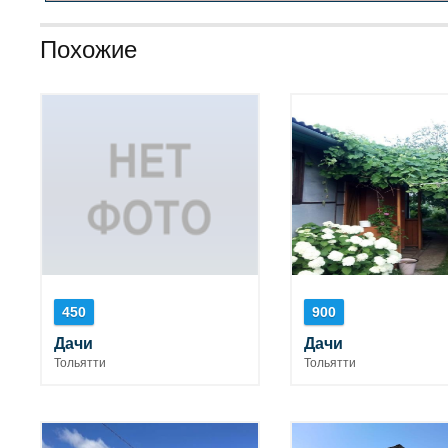
Похожие
450
900
Дачи
Дачи
Тольятти
Тольятти