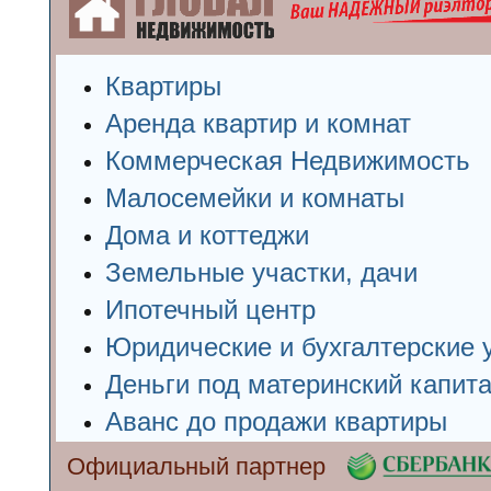
Квартиры
Аренда квартир и комнат
Коммерческая Недвижимость
Малосемейки и комнаты
Дома и коттеджи
Земельные участки, дачи
Ипотечный центр
Юридические и бухгалтерские 
Деньги под материнский капит
Аванс до продажи квартиры
Официальный партнер