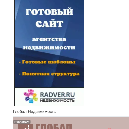
Глобал-Недвижимость
Реклама