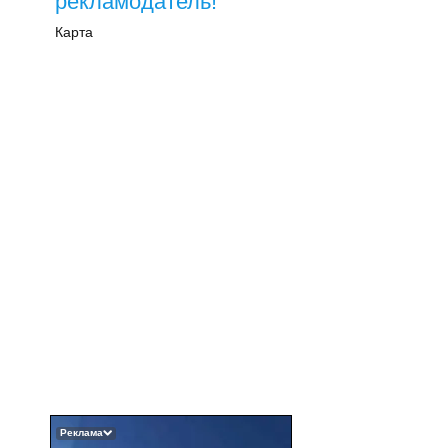
рекламодатель!
Карта
Реклама