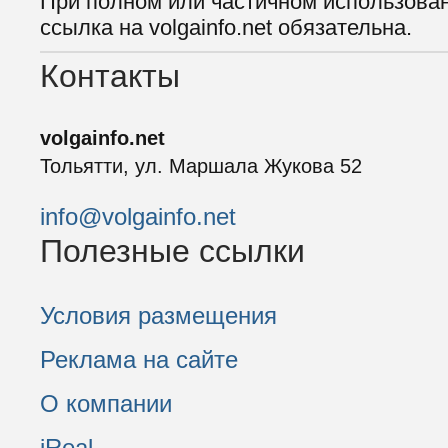
При полном или частичном использова
ссылка на volgainfo.net обязательна.
Контакты
volgainfo.net
Тольятти, ул. Маршала Жукова 52
info@volgainfo.net
Полезные ссылки
Условия размещения
Реклама на сайте
О компании
iReal