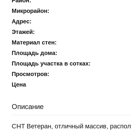
Район:
Микрорайон:
Адрес:
Этажей:
Материал стен:
Площадь дома:
Площадь участка в сотках:
Просмотров:
Цена
Описание
СНТ Ветеран, отличный массив, располо