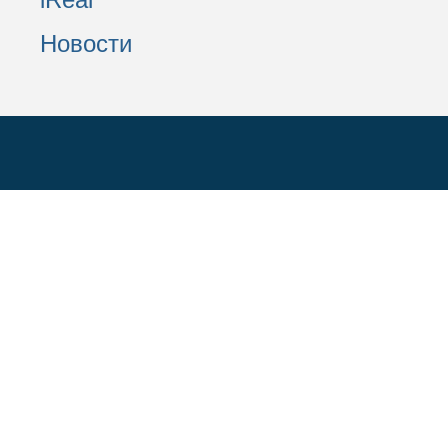
Новости