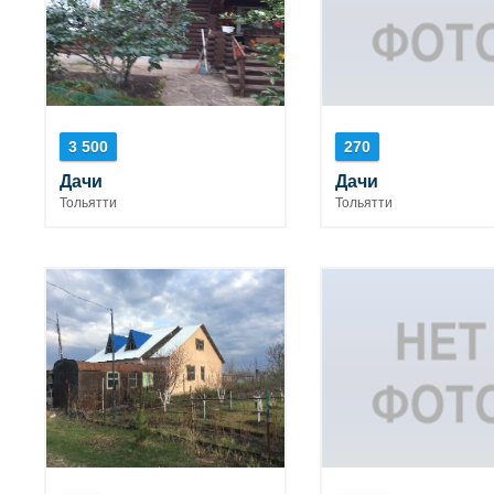
3 500
270
Дачи
Дачи
Тольятти
Тольятти