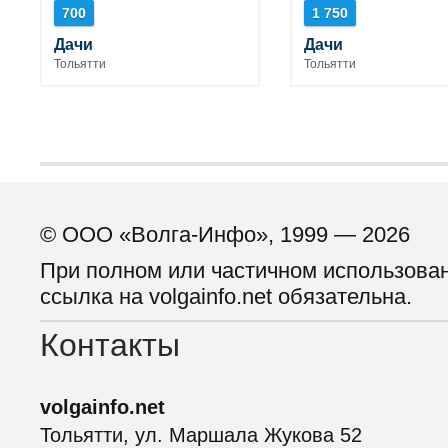
700
1 750
Дачи
Дачи
Тольятти
Тольятти
© ООО «Волга-Инфо», 1999 — 2026
При полном или частичном использова
ссылка на volgainfo.net обязательна.
Контакты
volgainfo.net
Тольятти, ул. Маршала Жукова 52