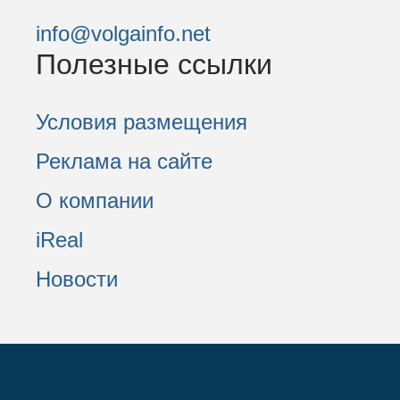
info@volgainfo.net
Полезные ссылки
Условия размещения
Реклама на сайте
О компании
iReal
Новости