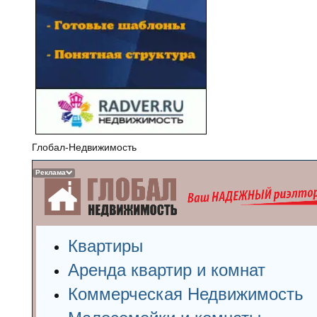
Глобал-Недвижимость
Реклама
Квартиры
Аренда квартир и комнат
Коммерческая Недвижимость