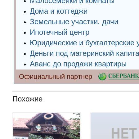
Малосемейки и комнаты
Дома и коттеджи
Земельные участки, дачи
Ипотечный центр
Юридические и бухгалтерские 
Деньги под материнский капит
Аванс до продажи квартиры
Официальный партнер
Похожие