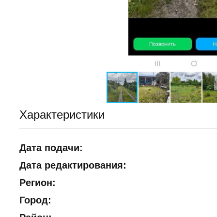
Характеристики
Дата подачи:
Дата редактирования:
Регион:
Город: