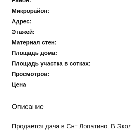
Район:
Микрорайон:
Адрес:
Этажей:
Материал стен:
Площадь дома:
Площадь участка в сотках:
Просмотров:
Цена
Описание
Продается дача в Снт Лопатино. В Эко