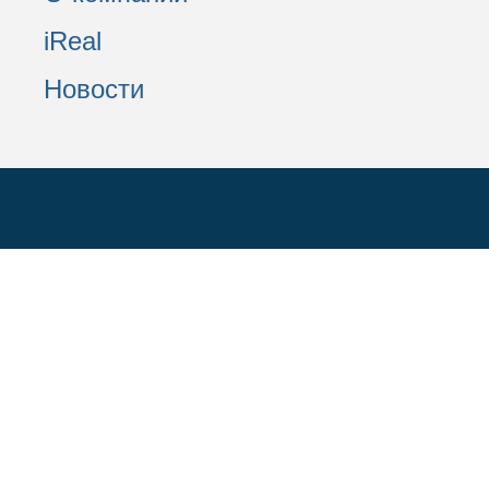
iReal
Новости