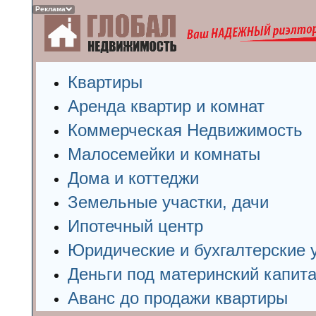
Реклама
Квартиры
Аренда квартир и комнат
Коммерческая Недвижимость
Малосемейки и комнаты
Дома и коттеджи
Земельные участки, дачи
Ипотечный центр
Юридические и бухгалтерские 
Деньги под материнский капит
Аванс до продажи квартиры