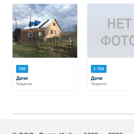
700
1 750
Дачи
Дачи
Тольятти
Тольятти