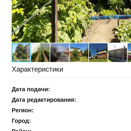
Характеристики
Дата подачи:
Дата редактирования:
Регион:
Город: