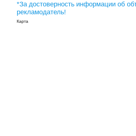
*За достоверность информации об об
рекламодатель!
Карта