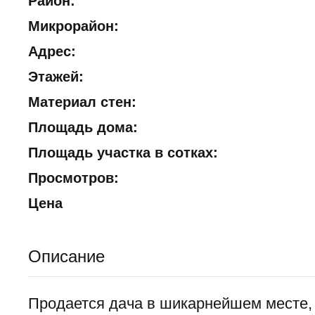
Район:
Микрорайон:
Адрес:
Этажей:
Материал стен:
Площадь дома:
Площадь участка в сотках:
Просмотров:
Цена
Описание
Продается дача в шикарнейшем месте, 