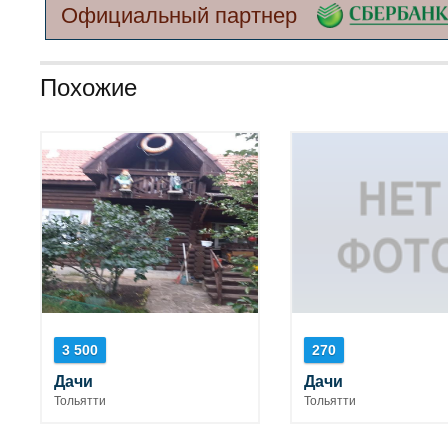
Официальный партнер
Похожие
3 500
270
Дачи
Дачи
Тольятти
Тольятти