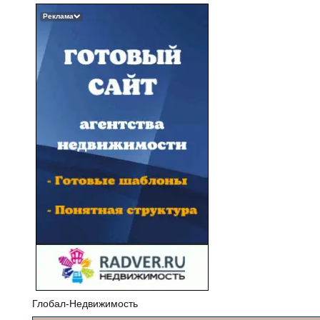
Реклама
Глобал-Недвижимость