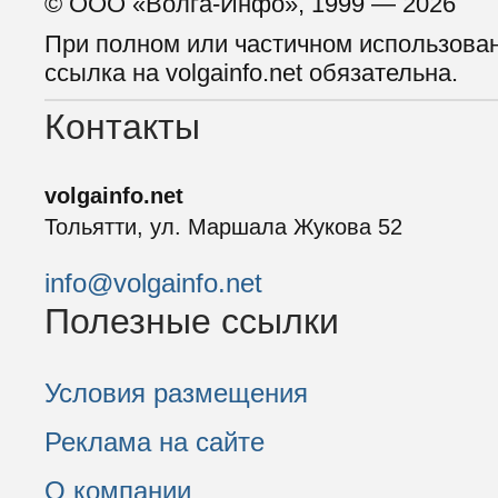
© ООО «Волга-Инфо», 1999 — 2026
При полном или частичном использова
ссылка на volgainfo.net обязательна.
Контакты
volgainfo.net
Тольятти, ул. Маршала Жукова 52
info@volgainfo.net
Полезные ссылки
Условия размещения
Реклама на сайте
О компании