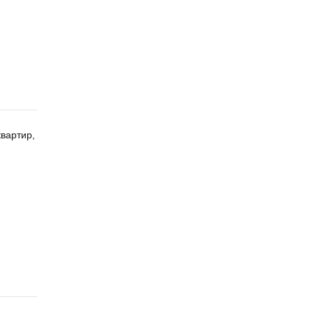
вартир,