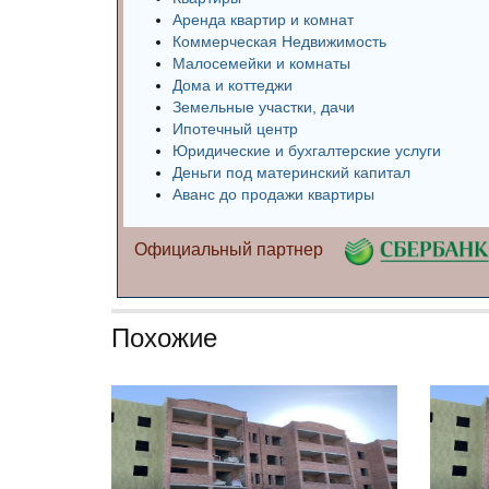
Аренда квартир и комнат
Коммерческая Недвижимость
Малосемейки и комнаты
Дома и коттеджи
Земельные участки, дачи
Ипотечный центр
Юридические и бухгалтерские услуги
Деньги под материнский капитал
Аванс до продажи квартиры
Официальный партнер
Похожие