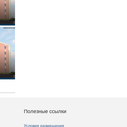
Полезные ссылки
Условия размещения