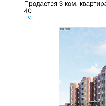
Продается 3 ком. квартир
40