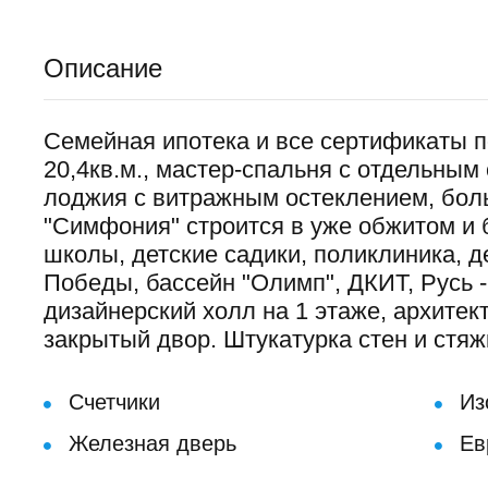
Описание
Семейная ипотека и все сертификаты п
20,4кв.м., мастер-спальня с отдельным 
лоджия с витражным остеклением, боль
"Симфония" строится в уже обжитом и 
школы, детские садики, поликлиника, д
Победы, бассейн "Олимп", ДКИТ, Русь -
дизайнерский холл на 1 этаже, архитек
закрытый двор. Штукатурка стен и стяж
Счетчики
Из
Железная дверь
Ев