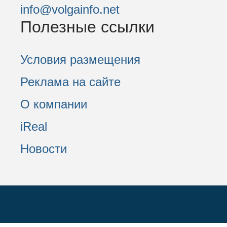
info@volgainfo.net
Полезные ссылки
Условия размещения
Реклама на сайте
О компании
iReal
Новости