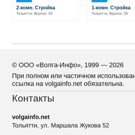
2-комн. Стройка
1-комн. Стройка
Тольятти, Фрунзе, 39
Тольятти, Фрунзе, 39
© ООО «Волга-Инфо», 1999 — 2026
При полном или частичном использова
ссылка на volgainfo.net обязательна.
Контакты
volgainfo.net
Тольятти, ул. Маршала Жукова 52