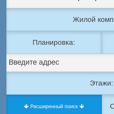
Жилой комп
Планировка:
Этажи:
О
Расширенный поиск