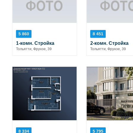
5 860
8 451
1-комн. Стройка
2-комн. Стройка
Тольятти, Фрунзе, 39
Тольятти, Фрунзе, 39
8 334
5 795