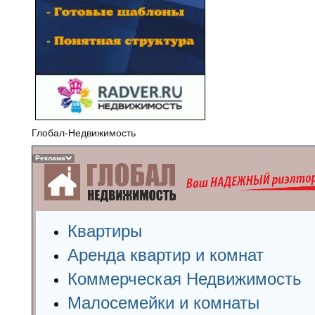
Глобал-Недвижимость
Реклама
Квартиры
Аренда квартир и комнат
Коммерческая Недвижимость
Малосемейки и комнаты