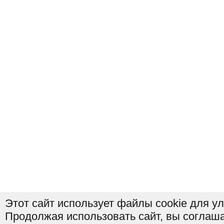
Этот сайт использует файлы cookie для у
Продолжая использовать сайт, вы соглаша