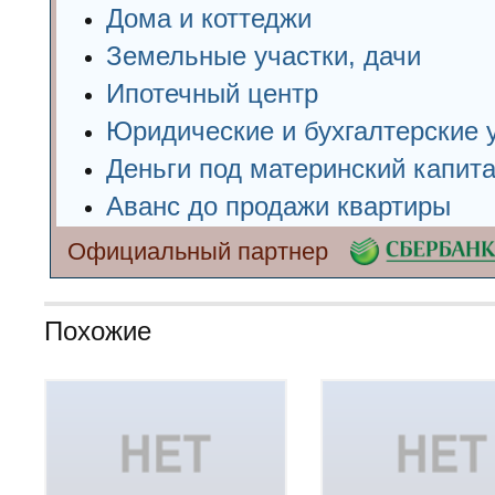
Дома и коттеджи
Земельные участки, дачи
Ипотечный центр
Юридические и бухгалтерские 
Деньги под материнский капит
Аванс до продажи квартиры
Официальный партнер
Похожие