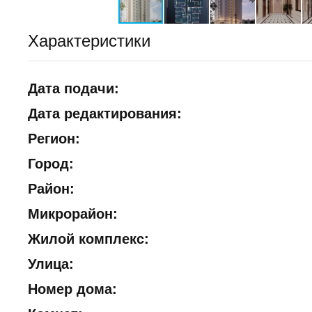
Характеристики
Дата подачи:
Дата редактирования:
Регион:
Город:
Район:
Микрорайон:
Жилой комплекс:
Улица:
Номер дома: