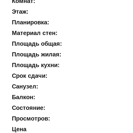
Комнат:
Этаж:
Планировка:
Материал стен:
Площадь общая:
Площадь жилая:
Площадь кухни:
Срок сдачи:
Санузел:
Балкон:
Состояние:
Просмотров:
Цена