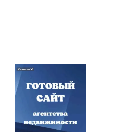
Реклама