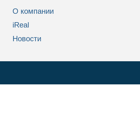
О компании
iReal
Новости