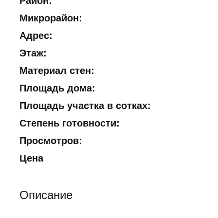
Район:
Микрорайон:
Адрес:
Этаж:
Материал стен:
Площадь дома:
Площадь участка в сотках:
Степень готовности:
Просмотров:
Цена
Описание