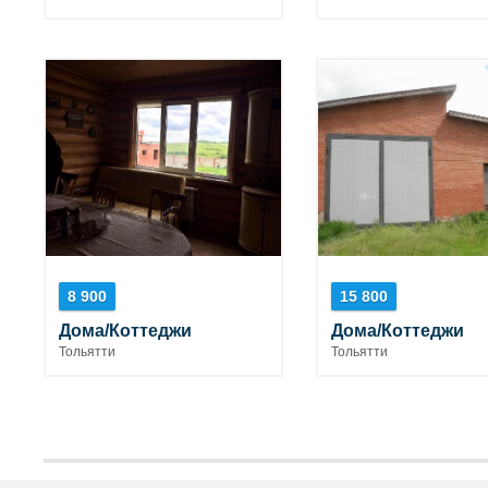
8 900
15 800
Дома/Коттеджи
Дома/Коттеджи
Тольятти
Тольятти