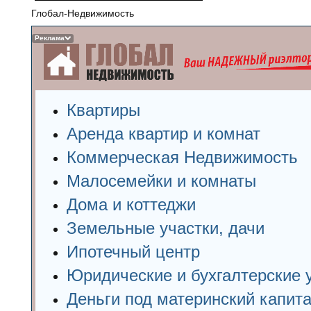
Глобал-Недвижимость
Реклама
Квартиры
Аренда квартир и комнат
Коммерческая Недвижимость
Малосемейки и комнаты
Дома и коттеджи
Земельные участки, дачи
Ипотечный центр
Юридические и бухгалтерские 
Деньги под материнский капит