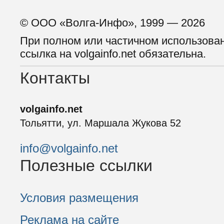
© ООО «Волга-Инфо», 1999 — 2026
При полном или частичном использова
ссылка на volgainfo.net обязательна.
Контакты
volgainfo.net
Тольятти, ул. Маршала Жукова 52
info@volgainfo.net
Полезные ссылки
Условия размещения
Реклама на сайте