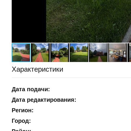
Характеристики
Дата подачи:
Дата редактирования:
Регион:
Город: