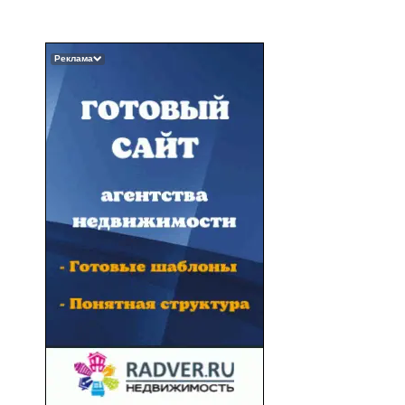
Реклама