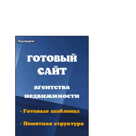
Реклама