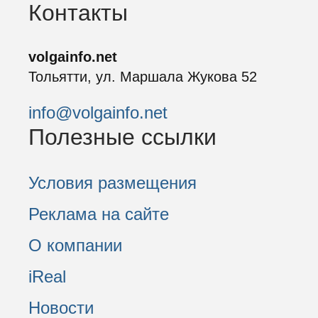
Контакты
volgainfo.net
Тольятти, ул. Маршала Жукова 52
info@volgainfo.net
Полезные ссылки
Условия размещения
Реклама на сайте
О компании
iReal
Новости