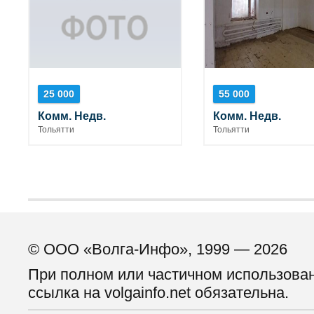
25 000
55 000
Комм. Недв.
Комм. Недв.
Тольятти
Тольятти
© ООО «Волга-Инфо», 1999 — 2026
При полном или частичном использова
ссылка на volgainfo.net обязательна.