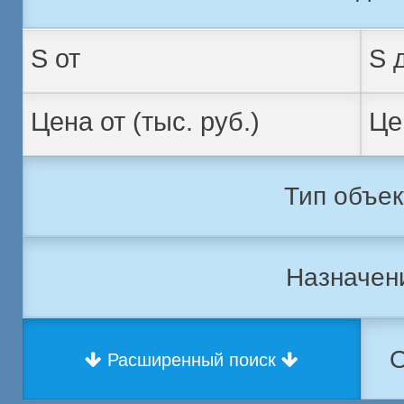
Тип объек
Назначен
О
Расширенный поиск