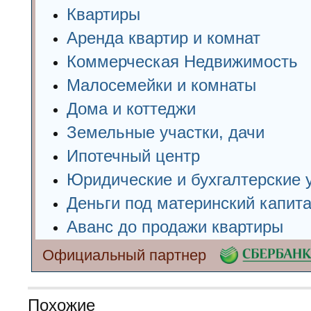
Квартиры
Аренда квартир и комнат
Коммерческая Недвижимость
Малосемейки и комнаты
Дома и коттеджи
Земельные участки, дачи
Ипотечный центр
Юридические и бухгалтерские 
Деньги под материнский капит
Аванс до продажи квартиры
Официальный партнер
Похожие