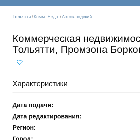
Тольятти
Комм. Недв.
Автозаводский
/
/
Коммерческая недвижимос
Тольятти, Промзона Борко
Характеристики
Дата подачи:
Дата редактирования:
Регион:
Город: