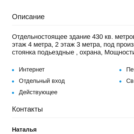
Описание
Отдельностоящее здание 430 кв. метро
этаж 4 метра, 2 этаж 3 метра, под про
стоянка подьездные , охрана, Мощности
Интернет
Пе
Отдельный вход
Сво
Действующее
Контакты
Наталья