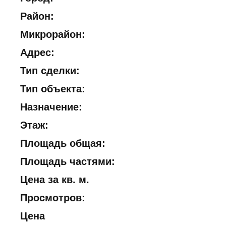
Район:
Микрорайон:
Адрес:
Тип сделки:
Тип объекта:
Назначение:
Этаж:
Площадь общая:
Площадь частями:
Цена за кв. м.
Просмотров:
Цена