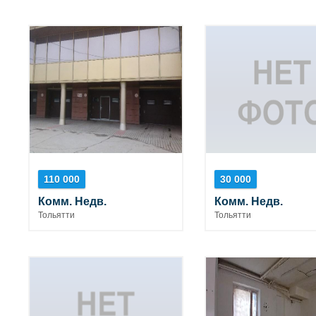
110 000
30 000
Комм. Недв.
Комм. Недв.
Тольятти
Тольятти