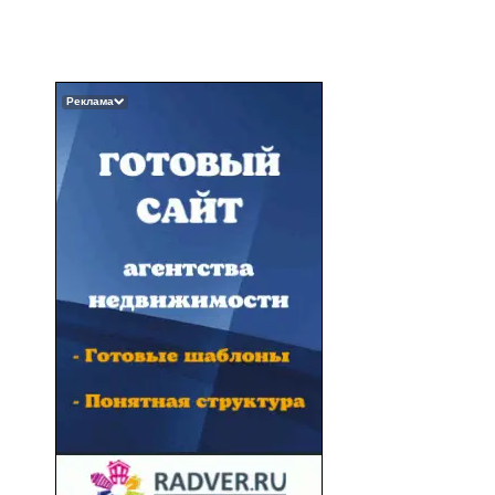
Реклама