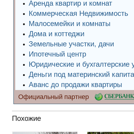
Аренда квартир и комнат
Коммерческая Недвижимость
Малосемейки и комнаты
Дома и коттеджи
Земельные участки, дачи
Ипотечный центр
Юридические и бухгалтерские 
Деньги под материнский капит
Аванс до продажи квартиры
Официальный партнер
Похожие