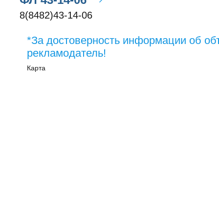
8(8482)43-14-06
*За достоверность информации об об
рекламодатель!
Карта