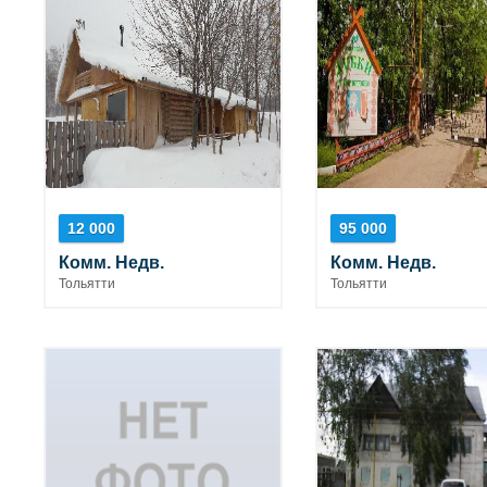
12 000
95 000
Комм. Недв.
Комм. Недв.
Тольятти
Тольятти