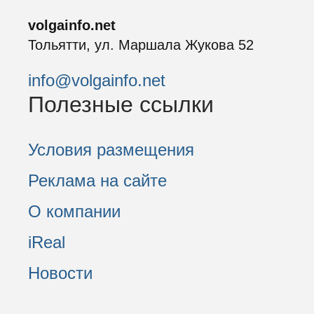
volgainfo.net
Тольятти, ул. Маршала Жукова 52
info@volgainfo.net
Полезные ссылки
Условия размещения
Реклама на сайте
О компании
iReal
Новости