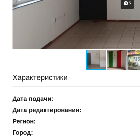
5
Характеристики
Дата подачи:
Дата редактирования:
Регион:
Город: