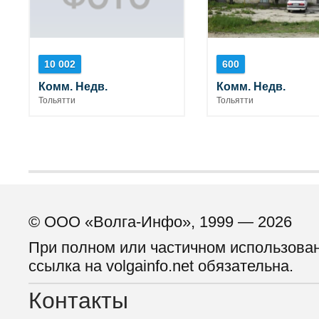
10 002
600
Комм. Недв.
Комм. Недв.
Тольятти
Тольятти
© ООО «Волга-Инфо», 1999 — 2026
При полном или частичном использова
ссылка на volgainfo.net обязательна.
Контакты