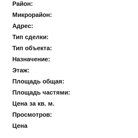
Район:
Микрорайон:
Адрес:
Тип сделки:
Тип объекта:
Назначение:
Этаж:
Площадь общая:
Площадь частями:
Цена за кв. м.
Просмотров:
Цена