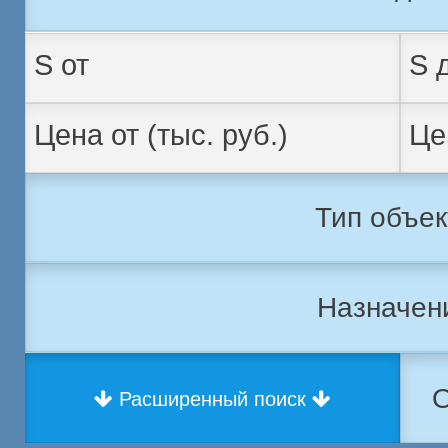
Тип объек
Назначен
О
Расширенный поиск