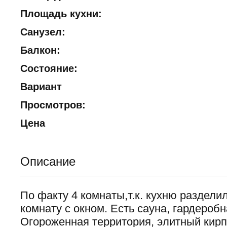
Площадь кухни:
Санузел:
Балкон:
Состояние:
Вариант
Просмотров:
Цена
Описание
По факту 4 комнаты,т.к. кухню раздели
комнату с окном. Есть сауна, гардероб
Огороженная территория, элитный кирп