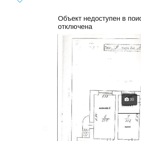
Объект недоступен в поис
отключена
30