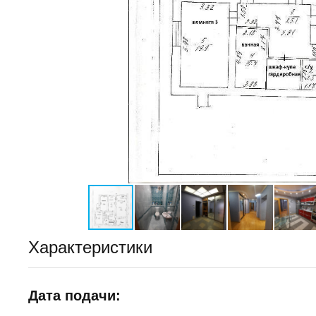
Характеристики
Дата подачи: