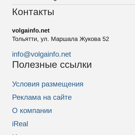
Контакты
volgainfo.net
Тольятти, ул. Маршала Жукова 52
info@volgainfo.net
Полезные ссылки
Условия размещения
Реклама на сайте
О компании
iReal