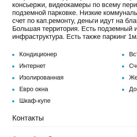
консьержи, видеокамеры по всему пери
подземной парковке. Низкие коммуналь
счет по кап.ремонту, деньги идут на бл
Большая территория. Есть подземный и
инфраструктура. Есть также паркинг 1м
Кондиционер
Вс
Интернет
Сч
Изолированная
Же
Евро окна
До
Шкаф-купе
Контакты