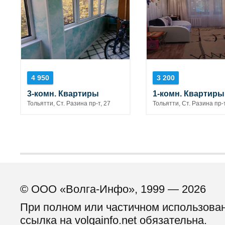
4 950
3 200
3-комн. Квартиры
1-комн. Квартиры
Тольятти, Ст. Разина пр-т, 27
Тольятти, Ст. Разина пр-т
© ООО «Волга-Инфо», 1999 — 2026
При полном или частичном использова
ссылка на volgainfo.net обязательна.