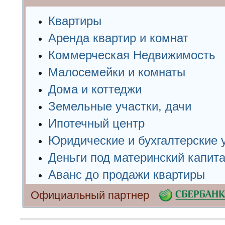
Квартиры
Аренда квартир и комнат
Коммерческая Недвижимость
Малосемейки и комнаты
Дома и коттеджи
Земельные участки, дачи
Ипотечный центр
Юридические и бухгалтерские 
Деньги под материнский капит
Аванс до продажи квартиры
Официальный партнер