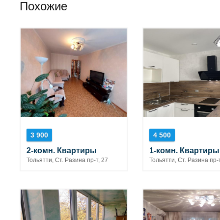
Похожие
3 900
4 500
2-комн. Квартиры
1-комн. Квартиры
Тольятти, Ст. Разина пр-т, 27
Тольятти, Ст. Разина пр-