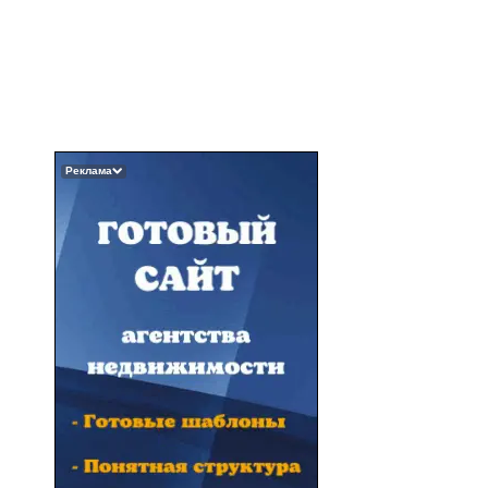
Реклама