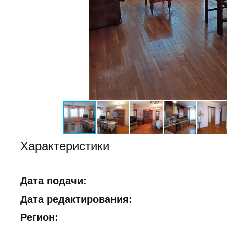
Характеристики
Дата подачи:
Дата редактирования:
Регион: