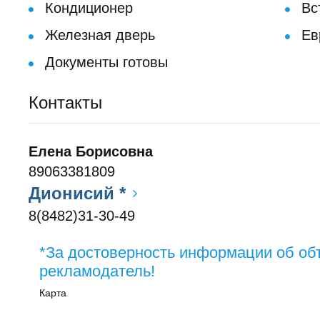
Кондиционер
Вс
Железная дверь
Ев
Документы готовы
Контакты
Елена Борисовна
89063381809
Дионисий *
8(8482)31-30-49
*За достоверность информации об об
рекламодатель!
Карта