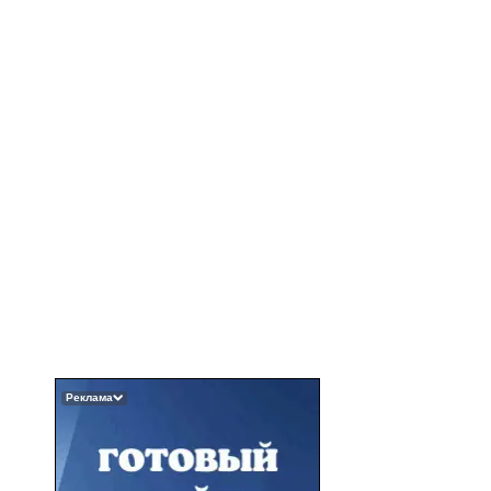
Реклама