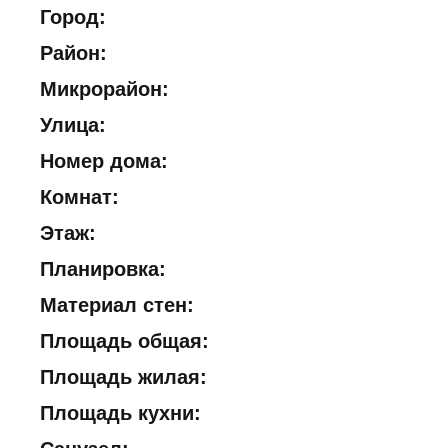
Город:
Район:
Микрорайон:
Улица:
Номер дома:
Комнат:
Этаж:
Планировка:
Материал стен:
Площадь общая:
Площадь жилая:
Площадь кухни: