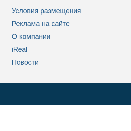
Условия размещения
Реклама на сайте
О компании
iReal
Новости