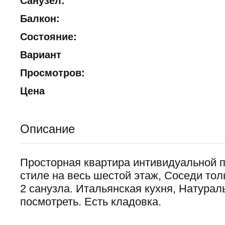
Санузел:
Балкон:
Состояние:
Вариант
Просмотров:
Цена
Описание
Просторная квартира интивидуальной п
стиле на весь шестой этаж, Соседи толь
2 санузла. Итальянская кухня, Натура
посмотреть. Есть кладовка.