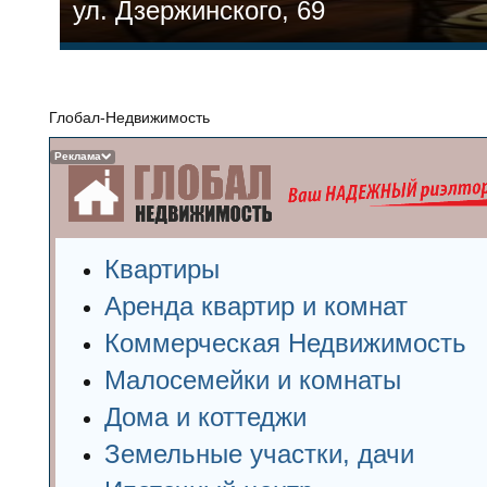
ул. Дзержинского, 69
Глобал-Недвижимость
Реклама
Квартиры
Аренда квартир и комнат
Коммерческая Недвижимость
Малосемейки и комнаты
Дома и коттеджи
Земельные участки, дачи