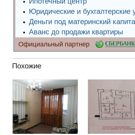
Ипотечный центр
Юридические и бухгалтерские 
Деньги под материнский капит
Аванс до продажи квартиры
Официальный партнер
Похожие