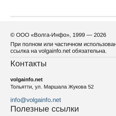
© ООО «Волга-Инфо», 1999 — 2026
При полном или частичном использова
ссылка на volgainfo.net обязательна.
Контакты
volgainfo.net
Тольятти, ул. Маршала Жукова 52
info@volgainfo.net
Полезные ссылки