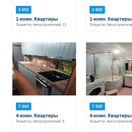
3 650
4 800
1-комн. Квартиры
1-комн. Квартиры
Тольятти, Автостроителей, 21
Тольятти, Автостроителе
7 000
7 500
4-комн. Квартиры
4-комн. Квартиры
Тольятти, Автостроителей, 5
Тольятти, Автостроителе