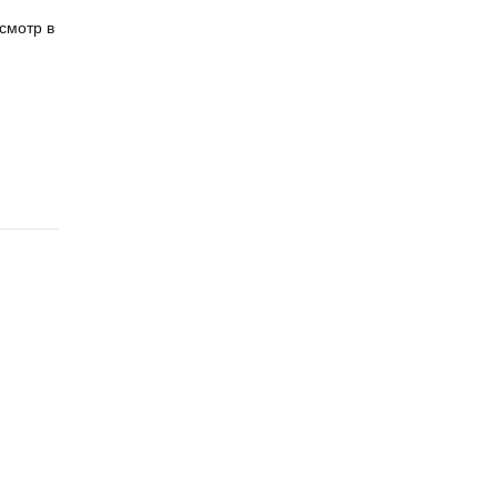
смотр в