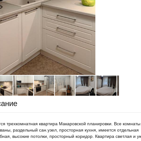
сание
ся трехкомнатная квартира Макаровской планировки. Все комнаты
ваны, раздельный сан.узел, просторная кухня, имеется отдельная
бная, высокие потолки, просторный коридор. Квартира светлая и у