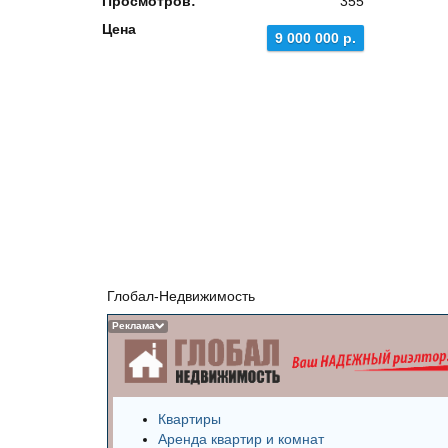
Просмотров:
355
Цена
9 000 000 р.
Глобал-Недвижимость
Реклама
Квартиры
Аренда квартир и комнат