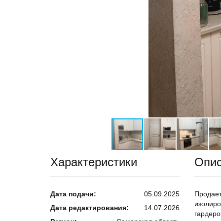
Характеристики
Опи
Дата подачи:
05.09.2025
Продает
изолиро
Дата редактирования:
14.07.2026
гардеро