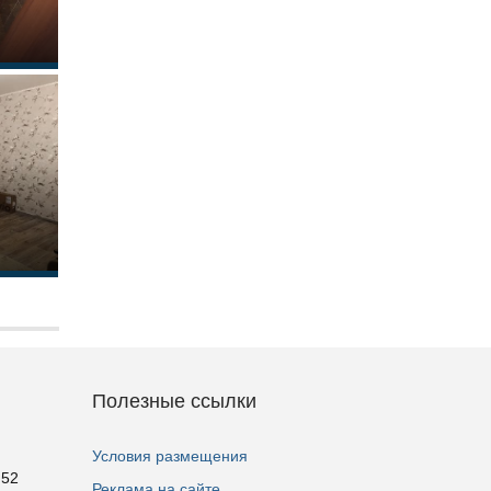
Полезные ссылки
Условия размещения
 52
Реклама на сайте