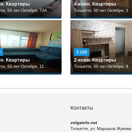
мн. Квартиры
4-комн. Квартиры
тти, 50 лет Октября, 73А
Тольятти, 50 лет Октября, 3
0
3 150
мн. Квартиры
2-комн. Квартиры
ти, 50 лет Октября, 11
Тольятти, 50 лет Октября, 9
Контакты
volgainfo.net
Тольятти, ул. Маршала Жукова