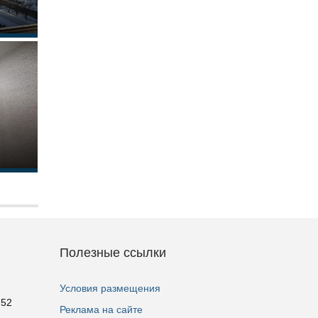
Полезные ссылки
Условия размещения
 52
Реклама на сайте