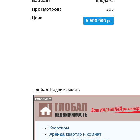
Вариант
продажа
Просмотров:
205
Цена
5 500 000 р.
Глобал-Недвижимость
Реклама
Квартиры
Аренда квартир и комнат