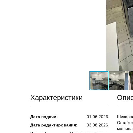
Характеристики
Опи
Дата подачи:
01.06.2026
Шикарна
Остаётс
Дата редактирования:
03.08.2026
машина,