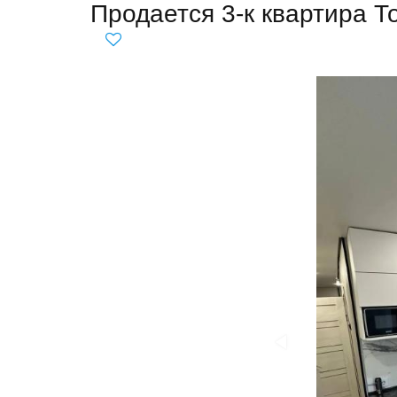
Продается 3-к квартира То