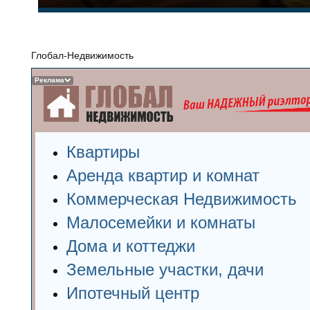
Глобал-Недвижимость
Реклама
Квартиры
Аренда квартир и комнат
Коммерческая Недвижимость
Малосемейки и комнаты
Дома и коттеджи
Земельные участки, дачи
Ипотечный центр