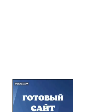
Реклама