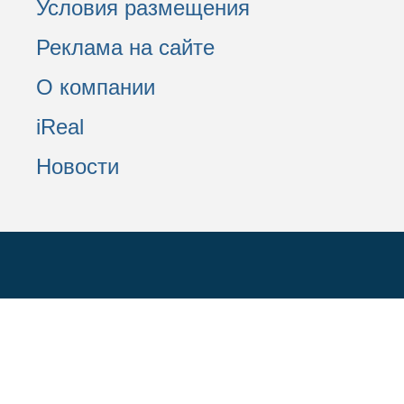
Условия размещения
Реклама на сайте
О компании
iReal
Новости