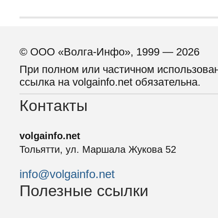
© ООО «Волга-Инфо», 1999 — 2026
При полном или частичном использова
ссылка на volgainfo.net обязательна.
Контакты
volgainfo.net
Тольятти, ул. Маршала Жукова 52
info@volgainfo.net
Полезные ссылки