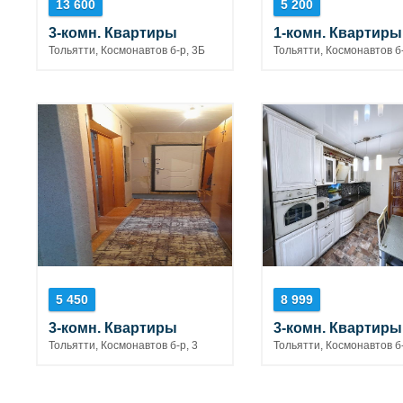
13 600
5 200
3-комн. Квартиры
1-комн. Квартиры
Тольятти, Космонавтов б-р, 3Б
Тольятти, Космонавтов б-
5 450
8 999
3-комн. Квартиры
3-комн. Квартиры
Тольятти, Космонавтов б-р, 3
Тольятти, Космонавтов б-