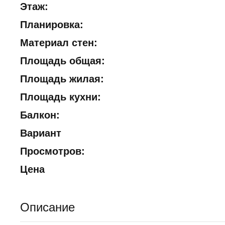
Этаж:
Планировка:
Материал стен:
Площадь общая:
Площадь жилая:
Площадь кухни:
Балкон:
Вариант
Просмотров:
Цена
Описание