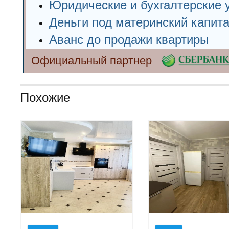
Юридические и бухгалтерские 
Деньги под материнский капит
Аванс до продажи квартиры
Официальный партнер
Похожие