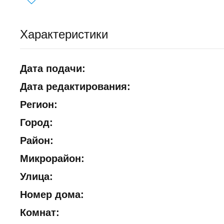
Характеристики
Дата подачи:
Дата редактирования:
Регион:
Город:
Район:
Микрорайон:
Улица:
Номер дома:
Комнат: