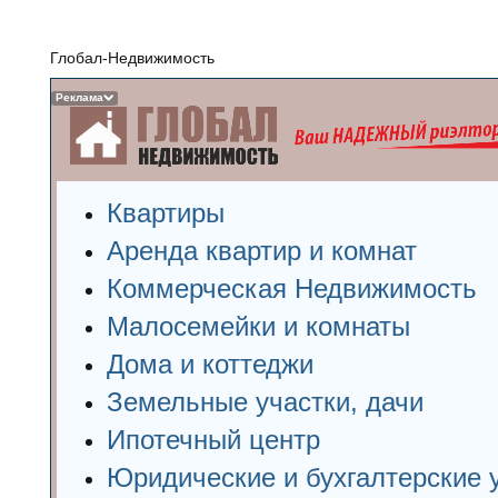
Глобал-Недвижимость
Реклама
Квартиры
Аренда квартир и комнат
Коммерческая Недвижимость
Малосемейки и комнаты
Дома и коттеджи
Земельные участки, дачи
Ипотечный центр
Юридические и бухгалтерские 