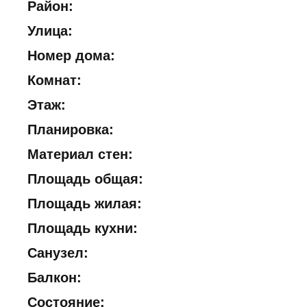
Район:
Улица:
Номер дома:
Комнат:
Этаж:
Планировка:
Материал стен:
Площадь общая:
Площадь жилая:
Площадь кухни:
Санузел:
Балкон:
Состояние: