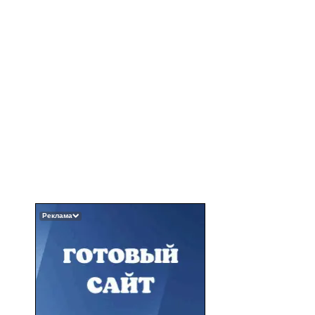
Реклама