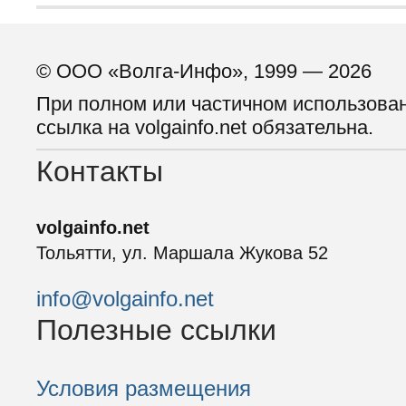
© ООО «Волга-Инфо», 1999 — 2026
При полном или частичном использова
ссылка на volgainfo.net обязательна.
Контакты
volgainfo.net
Тольятти, ул. Маршала Жукова 52
info@volgainfo.net
Полезные ссылки
Условия размещения