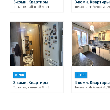
3-комн. Квартиры
3-комн. Квартиры
Тольятти, Чайкиной Л., 91
Тольятти, Чайкиной Л., 2
5 750
6 100
2-комн. Квартиры
4-комн. Квартиры
Тольятти, Чайкиной Л., 43
Тольятти, Чайкиной Л., 3