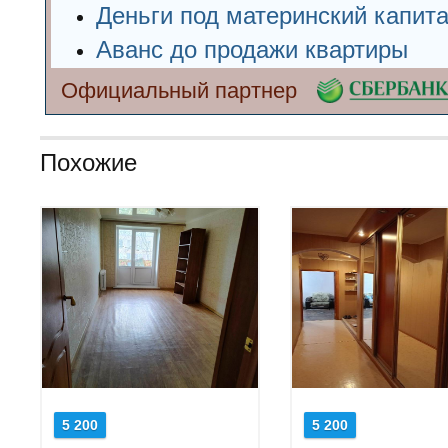
Деньги под материнский капит
Аванс до продажи квартиры
Официальный партнер
Похожие
5 200
5 200