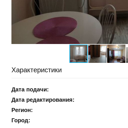
Характеристики
Дата подачи:
Дата редактирования:
Регион:
Город: