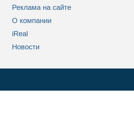
Реклама на сайте
О компании
iReal
Новости