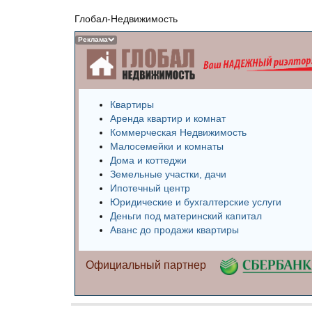
Глобал-Недвижимость
Реклама
Квартиры
Аренда квартир и комнат
Коммерческая Недвижимость
Малосемейки и комнаты
Дома и коттеджи
Земельные участки, дачи
Ипотечный центр
Юридические и бухгалтерские услуги
Деньги под материнский капитал
Аванс до продажи квартиры
Официальный партнер