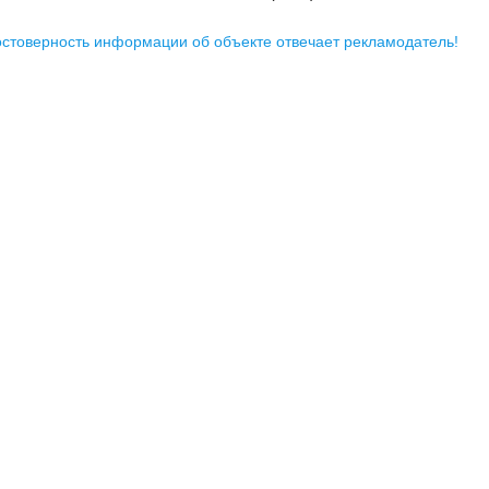
остоверность информации об объекте отвечает рекламодатель!