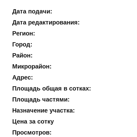
Дата подачи:
Дата редактирования:
Регион:
Город:
Район:
Микрорайон:
Адрес:
Площадь общая в сотках:
Площадь частями:
Назначение участка:
Цена за сотку
Просмотров: