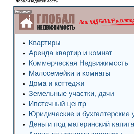
Глобал-Недвижимость
Реклама
Квартиры
Аренда квартир и комнат
Коммерческая Недвижимость
Малосемейки и комнаты
Дома и коттеджи
Земельные участки, дачи
Ипотечный центр
Юридические и бухгалтерские 
Деньги под материнский капит