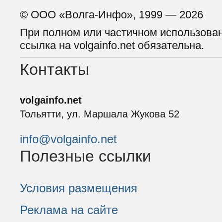
© ООО «Волга-Инфо», 1999 — 2026
При полном или частичном использова
ссылка на volgainfo.net обязательна.
Контакты
volgainfo.net
Тольятти, ул. Маршала Жукова 52
info@volgainfo.net
Полезные ссылки
Условия размещения
Реклама на сайте