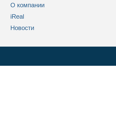
О компании
iReal
Новости