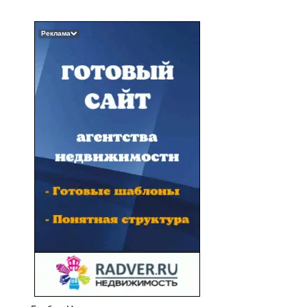
Реклама