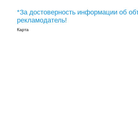
*За достоверность информации об об
рекламодатель!
Карта