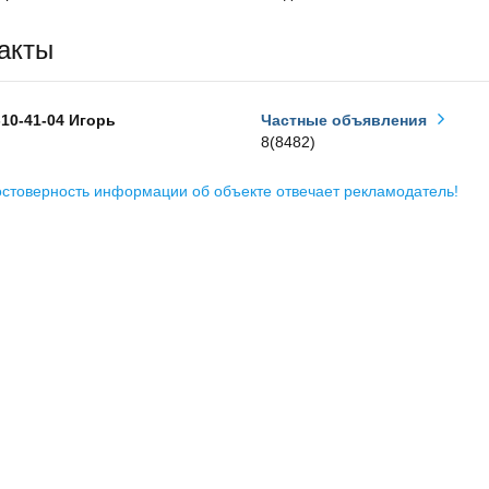
акты
-10-41-04 Игорь
Частные объявления
8(8482)
остоверность информации об объекте отвечает рекламодатель!