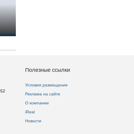
Полезные ссылки
Условия размещения
 52
Реклама на сайте
О компании
iReal
Новости