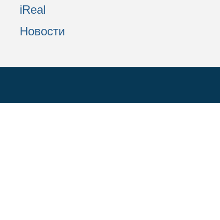
iReal
Новости