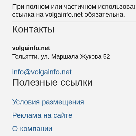
При полном или частичном использова
ссылка на volgainfo.net обязательна.
Контакты
volgainfo.net
Тольятти, ул. Маршала Жукова 52
info@volgainfo.net
Полезные ссылки
Условия размещения
Реклама на сайте
О компании