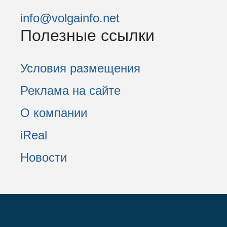
info@volgainfo.net
Полезные ссылки
Условия размещения
Реклама на сайте
О компании
iReal
Новости