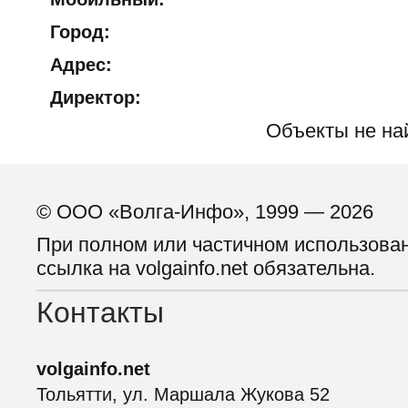
Город:
Адрес:
Директор:
Объекты не на
© ООО «Волга-Инфо», 1999 — 2026
При полном или частичном использова
ссылка на volgainfo.net обязательна.
Контакты
volgainfo.net
Тольятти, ул. Маршала Жукова 52