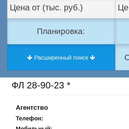
Планировка:
О
Расширенный поиск
ФЛ 28-90-23 *
Агентство
Телефон:
Мобильный: