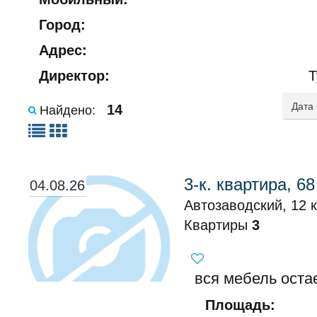
Город:
Адрес:
Директор:
Т
14
Найдено:
3-к. квартира, 68
04.08.26
Автозаводский, 12 
Квартиры
3
вся мебель оста
Площадь: