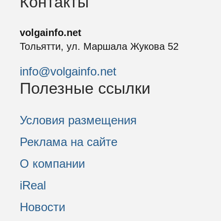
Контакты
volgainfo.net
Тольятти, ул. Маршала Жукова 52
info@volgainfo.net
Полезные ссылки
Условия размещения
Реклама на сайте
О компании
iReal
Новости